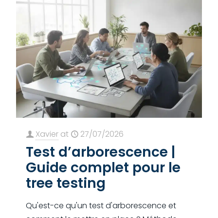
Xavier
at
27/07/2026
Test d’arborescence |
Guide complet pour le
tree testing
Qu'est-ce qu'un test d'arborescence et