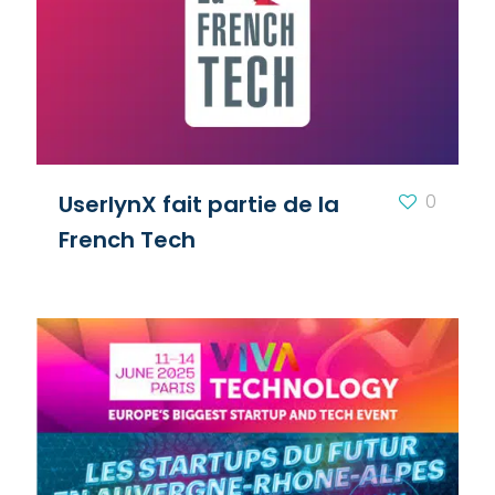
UserlynX fait partie de la
0
French Tech