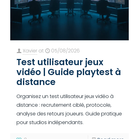
Xavier
at
05/08/2026
Test utilisateur jeux
vidéo | Guide playtest à
distance
Organisez un test utilisateur jeux vidéo à
distance : recrutement ciblé, protocole,
analyse des retours joueurs. Guide pratique
pour studios indépendants.