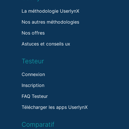
La méthodologie UserlynX
Nos autres méthodologies
Nos offres
Astuces et conseils ux
Testeur
Connexion
Inscription
FAQ Testeur
Télécharger les apps UserlynX
Comparatif