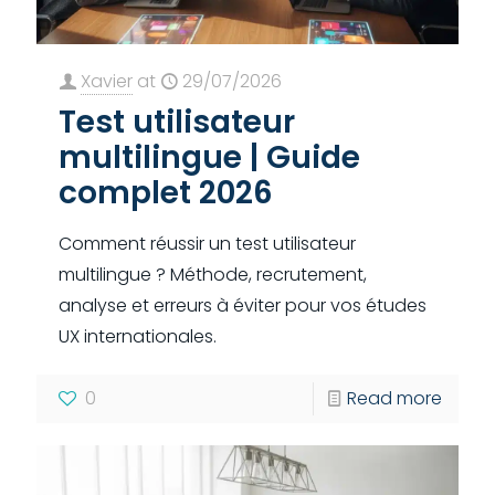
Xavier
at
29/07/2026
Test utilisateur
multilingue | Guide
complet 2026
Comment réussir un test utilisateur
multilingue ? Méthode, recrutement,
analyse et erreurs à éviter pour vos études
UX internationales.
0
Read more