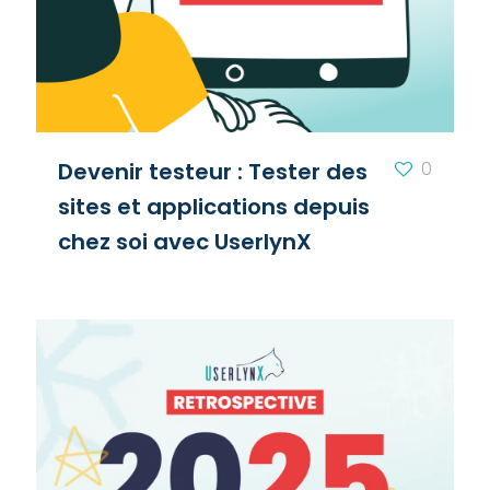
Devenir testeur : Tester des
0
sites et applications depuis
chez soi avec UserlynX