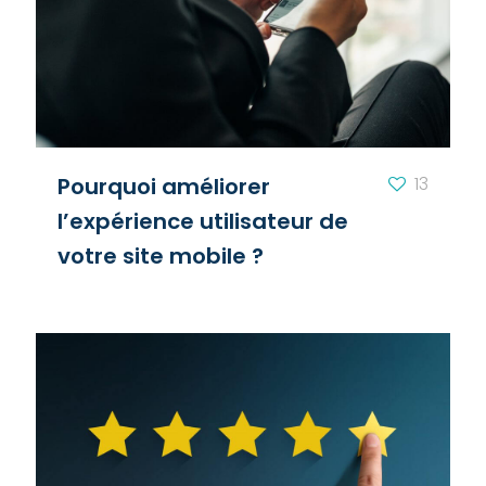
Pourquoi améliorer
13
l’expérience utilisateur de
votre site mobile ?