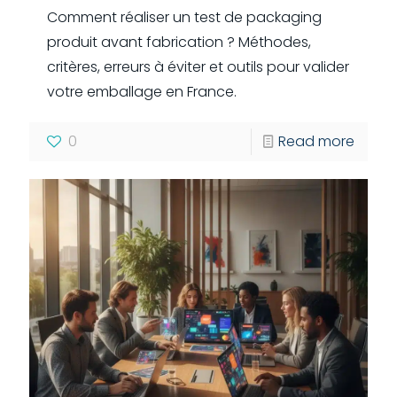
Comment réaliser un test de packaging
produit avant fabrication ? Méthodes,
critères, erreurs à éviter et outils pour valider
votre emballage en France.
0
Read more