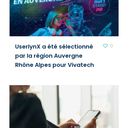
UserlynX a été sélectionné
0
par la région Auvergne
Rhône Alpes pour Vivatech