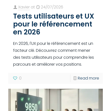
Xavier
at
24/07/2026
Tests utilisateurs et UX
pour le référencement
en 2026
En 2026, l'UX pour le référencement est un
facteur clé. Découvrez comment mener
des tests utilisateurs pour comprendre les
parcours et améliorer vos positions.
0
Read more