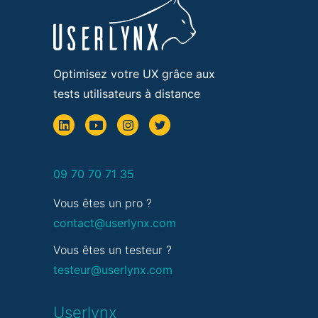
Optimisez votre UX grâce aux
tests utilisateurs à distance
09 70 70 71 35
Vous êtes un pro ?
contact@userlynx.com
Vous êtes un testeur ?
testeur@userlynx.com
Userlynx