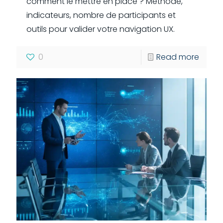
comment le mettre en place ? Méthode,
indicateurs, nombre de participants et
outils pour valider votre navigation UX.
0
Read more