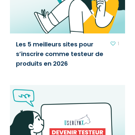
Les 5 meilleurs sites pour
1
s’inscrire comme testeur de
produits en 2026