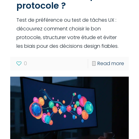
protocole ?
Test de préférence ou test de tâches UX :
découvrez comment choisir le bon
protocole, structurer votre étude et éviter
les biais pour des décisions design fiables.
0
Read more