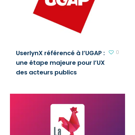
UserlynX référencé à l’UGAP :
0
une étape majeure pour l’UX
des acteurs publics