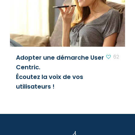
Adopter une démarche User
62
Centric.
Écoutez la voix de vos
utilisateurs !