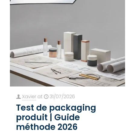
Xavier
at
31/07/2026
Test de packaging
produit | Guide
méthode 2026