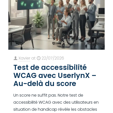
Xavier
at
22/07/2026
Test de accessibilité
WCAG avec UserlynX –
Au-delà du score
Un score ne suffit pas. Notre test de
accessibilité WCAG avec des utilisateurs en
situation de handicap révèle les obstacles