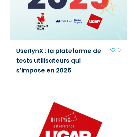
UserlynX : la plateforme de
0
tests utilisateurs qui
s’impose en 2025​