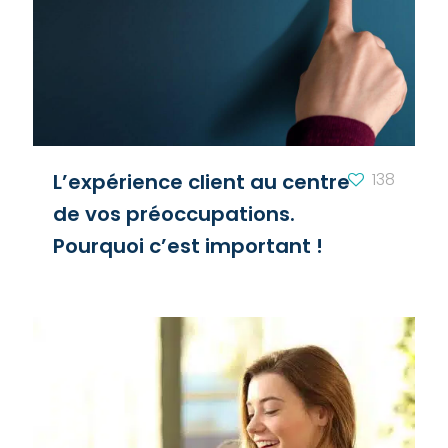
L’expérience client au centre
138
de vos préoccupations.
Pourquoi c’est important !