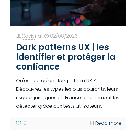
Xavier
at
02/08/2026
Dark patterns UX | les
identifier et protéger la
confiance
Qu'est-ce qu'un dark pattern UX ?
Découvrez les types les plus courants, leurs
risques juridiques en France et comment les
détecter grâce aux tests utilisateurs.
0
Read more