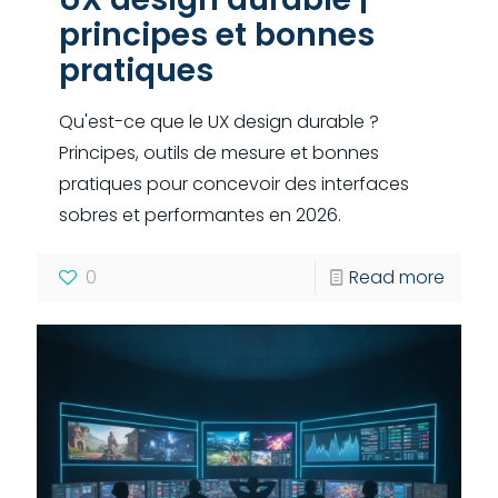
principes et bonnes
pratiques
Qu'est-ce que le UX design durable ?
Principes, outils de mesure et bonnes
pratiques pour concevoir des interfaces
sobres et performantes en 2026.
0
Read more