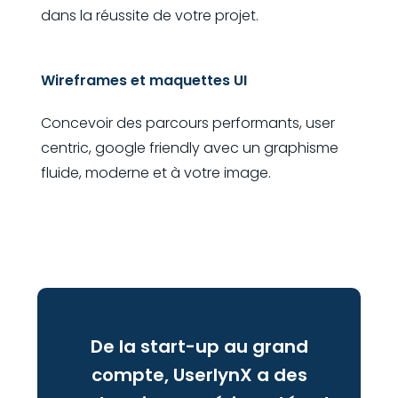
dans la réussite de votre projet.
Wireframes et maquettes UI
Concevoir des parcours performants, user
centric, google friendly avec un graphisme
fluide, moderne et à votre image.
De la start-up au grand
compte, UserlynX a des