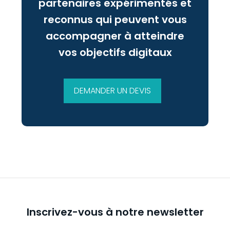
partenaires expérimentés et
reconnus qui peuvent vous
accompagner à atteindre
vos objectifs digitaux
DEMANDER UN DEVIS
Inscrivez-vous à notre newsletter