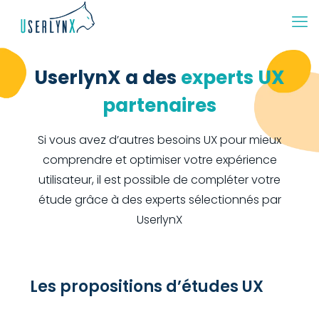
UserlynX a des
experts UX
partenaires
Si vous avez d’autres besoins UX pour mieux
comprendre et optimiser votre expérience
utilisateur, il est possible de compléter votre
étude grâce à des experts sélectionnés par
UserlynX
Les propositions d’études UX