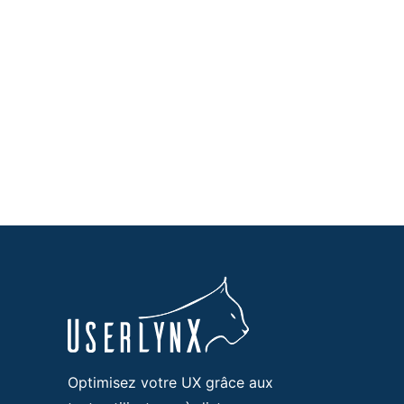
Optimisez votre UX grâce aux