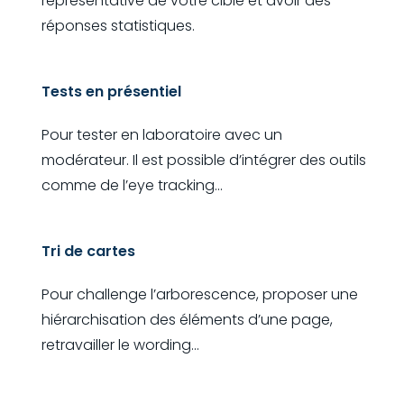
représentative de votre cible et avoir des
réponses statistiques.
Tests en présentiel
Pour tester en laboratoire avec un
modérateur. Il est possible d’intégrer des outils
comme de l’eye tracking...
Tri de cartes
Pour challenge l’arborescence, proposer une
hiérarchisation des éléments d’une page,
retravailler le wording...