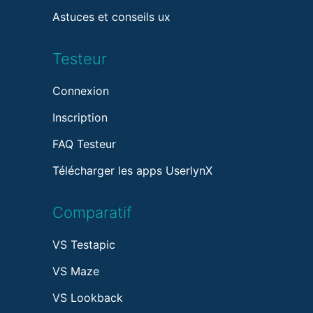
Astuces et conseils ux
Testeur
Connexion
Inscription
FAQ Testeur
Télécharger les apps UserlynX
Comparatif
VS Testapic
VS Maze
VS Lookback