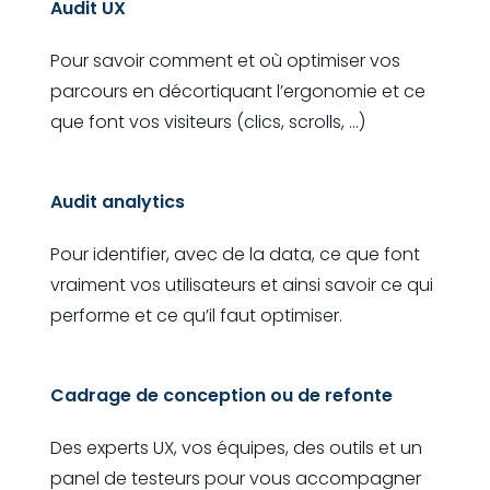
Audit UX
Pour savoir comment et où optimiser vos
parcours en décortiquant l’ergonomie et ce
que font vos visiteurs (clics, scrolls, ...)
Audit analytics
Pour identifier, avec de la data, ce que font
vraiment vos utilisateurs et ainsi savoir ce qui
performe et ce qu’il faut optimiser.
Cadrage de conception ou de refonte
Des experts UX, vos équipes, des outils et un
panel de testeurs pour vous accompagner