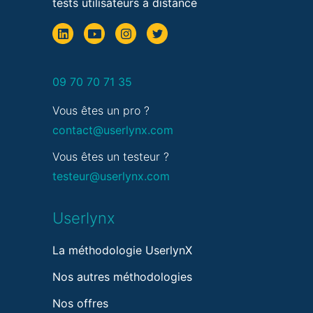
tests utilisateurs à distance
09 70 70 71 35
Vous êtes un pro ?
contact@userlynx.com
Vous êtes un testeur ?
testeur@userlynx.com
Userlynx
La méthodologie UserlynX
Nos autres méthodologies
Nos offres