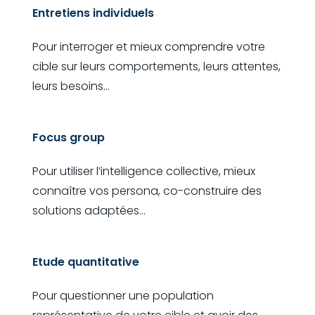
Entretiens individuels
Pour interroger et mieux comprendre votre
cible sur leurs comportements, leurs attentes,
leurs besoins...
Focus group
Pour utiliser l’intelligence collective, mieux
connaître vos persona, co-construire des
solutions adaptées...
Etude quantitative
Pour questionner une population