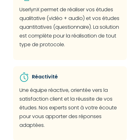
UserlynX permet de réaliser vos études
qualitative (vidéo + audio) et vos études
quantitatives (questionnaire). La solution
est complète pour la réalisation de tout
type de protocole.
Réactivité
Une équipe réactive, orientée vers la
satisfaction client et la réussite de vos
études. Nos experts sont à votre écoute
pour vous apporter des réponses
adaptées.