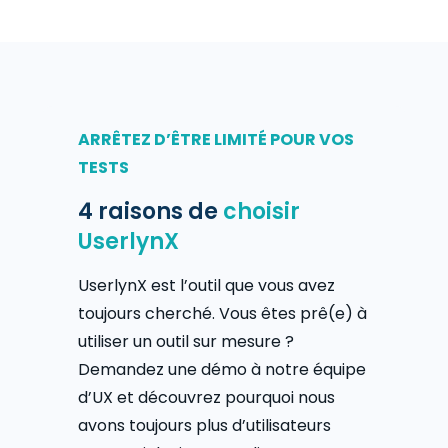
ARRÊTEZ D’ÊTRE LIMITÉ POUR VOS
TESTS
4 raisons de
choisir
UserlynX
UserlynX est l’outil que vous avez
toujours cherché. Vous êtes prê(e) à
utiliser un outil sur mesure ?
Demandez une démo à notre équipe
d’UX et découvrez pourquoi nous
avons toujours plus d’utilisateurs