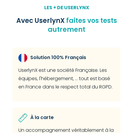
LES + DE USERLYNX
Avec UserlynX
faites vos tests
autrement
Solution 100% Français
UserlynX est une société Française. Les
équipes, l'hébergement, ... tout est basé
en France dans le respect total du RGPD.
.
À la carte
Un accompagnement véritablement à la