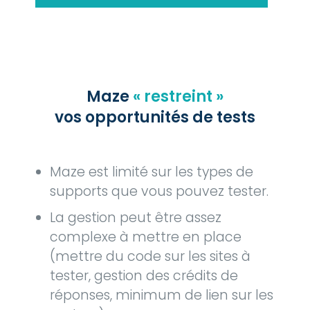
Maze
« restreint »
vos opportunités de tests
Maze est limité sur les types de
supports que vous pouvez tester.
La gestion peut être assez
complexe à mettre en place
(mettre du code sur les sites à
tester, gestion des crédits de
réponses, minimum de lien sur les