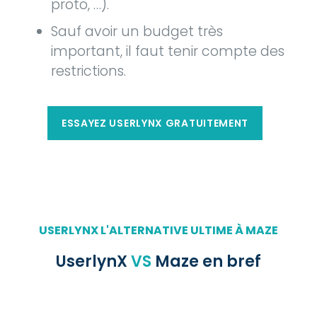
proto, …).
Sauf avoir un budget très
important, il faut tenir compte des
restrictions.
ESSAYEZ USERLYNX GRATUITEMENT
USERLYNX L'ALTERNATIVE ULTIME À MAZE
UserlynX
VS
Maze en bref