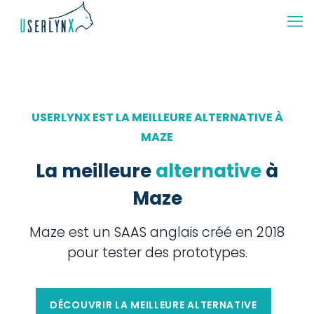
USERLYNX EST LA MEILLEURE ALTERNATIVE À
MAZE
La meilleure
alternative
à
Maze
Maze est un SAAS anglais créé en 2018
pour tester des prototypes.
DÉCOUVRIR LA MEILLEURE ALTERNATIVE