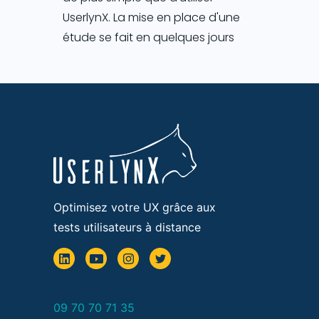
UserlynX. La mise en place d'une
étude se fait en quelques jours
Optimisez votre UX grâce aux
tests utilisateurs à distance
09 70 70 71 35