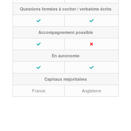
Questions fermées à cocher / verbatims écrits
Accompagnement possible
En autonomie
Capitaux majoritaires
France
Angleterre