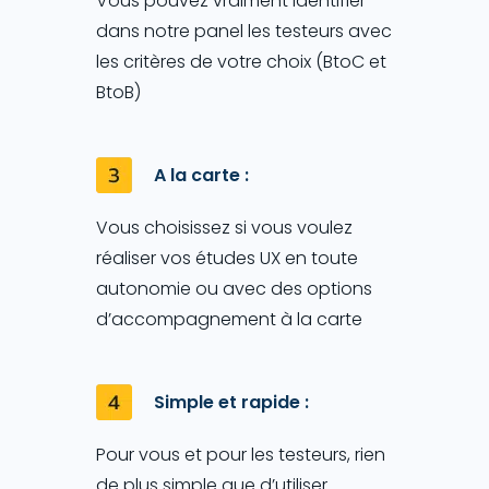
Vous pouvez vraiment identifier
dans notre panel les testeurs avec
les critères de votre choix (BtoC et
BtoB)
A la carte :
Vous choisissez si vous voulez
réaliser vos études UX en toute
autonomie ou avec des options
d’accompagnement à la carte
Simple et rapide :
Pour vous et pour les testeurs, rien
de plus simple que d’utiliser