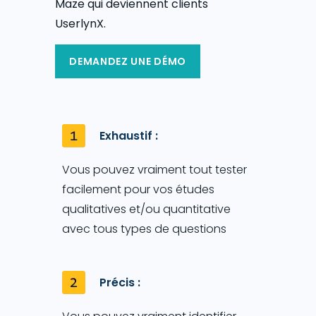
Maze qui deviennent clients
UserlynX.
DEMANDEZ UNE DÉMO
Exhaustif :
Vous pouvez vraiment tout tester
facilement pour vos études
qualitatives et/ou quantitative
avec tous types de questions
Précis :