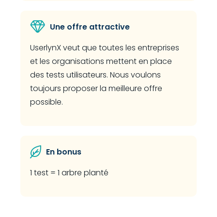
Une offre attractive
UserlynX veut que toutes les entreprises
et les organisations mettent en place
des tests utilisateurs. Nous voulons
toujours proposer la meilleure offre
possible.
En bonus
1 test = 1 arbre planté