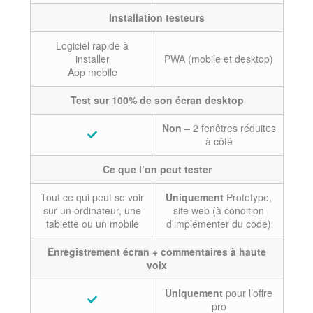
Installation testeurs
Logiciel rapide à
installer
PWA (mobile et desktop)
App mobile
Test sur 100% de son écran desktop
Non
– 2 fenêtres réduites
à côté
Ce que l’on peut tester
Tout ce qui peut se voir
Uniquement
Prototype,
sur un ordinateur, une
site web (à condition
tablette ou un mobile
d’implémenter du code)
Enregistrement écran + commentaires à haute
voix
Uniquement
pour l’offre
pro