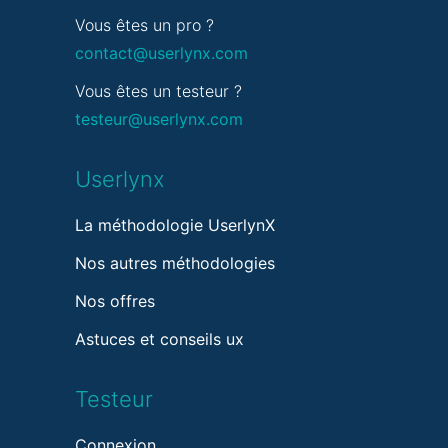
Vous êtes un pro ?
contact@userlynx.com
Vous êtes un testeur ?
testeur@userlynx.com
Userlynx
La méthodologie UserlynX
Nos autres méthodologies
Nos offres
Astuces et conseils ux
Testeur
Connexion