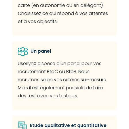
carte (en autonomie ou en délégant).
Choisissez ce qui répond à vos attentes
et à vos objectifs.
Un panel
UserlynX dispose d'un panel pour vos
recrutement BtoC ou BtoB. Nous
recrutons selon vos critères sur-mesure.
Mais il est également possible de faire
des test avec vos testeurs.
Etude qualitative et quantitative