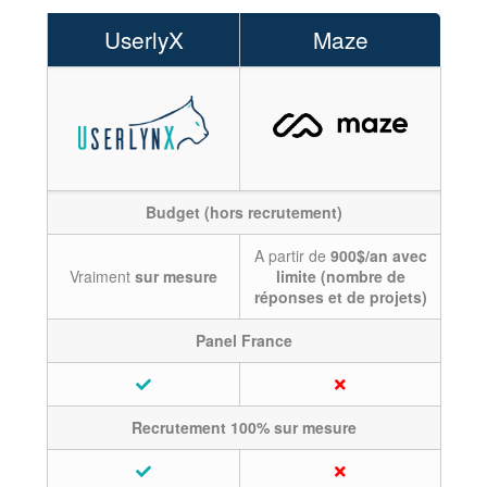
UserlyX
Maze
Budget (hors recrutement)
A partir de
900$/an avec
Vraiment
sur mesure
limite (nombre de
réponses et de projets)
Panel France
Recrutement 100% sur mesure