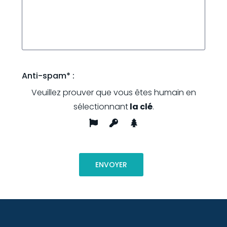
Anti-spam* :
Veuillez prouver que vous êtes humain en
sélectionnant
la clé
.