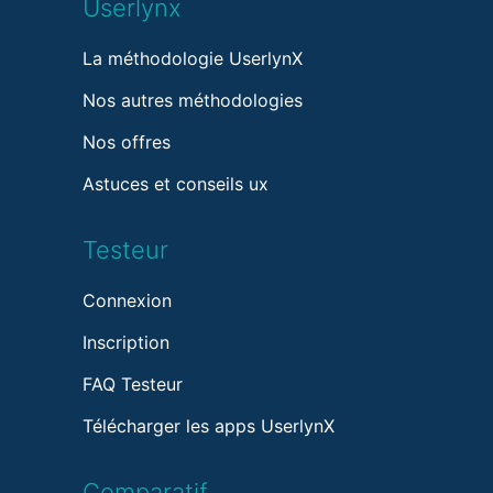
Userlynx
La méthodologie UserlynX
Nos autres méthodologies
Nos offres
Astuces et conseils ux
Testeur
Connexion
Inscription
FAQ Testeur
Télécharger les apps UserlynX
Comparatif