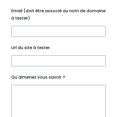
Email (doit être associé au nom de domaine
à tester)
Url du site à tester
Qu'aimeriez vous savoir ?