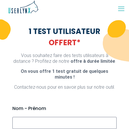
1 TEST UTILISATEUR
OFFERT*
Vous souhaitez faire des tests utilisateurs à
distance ? Profitez de notre
offre à durée limitée
.
On vous offre 1 test gratuit de quelques
minutes !
Contactez-nous pour en savoir plus sur notre outil.
Nom - Prénom