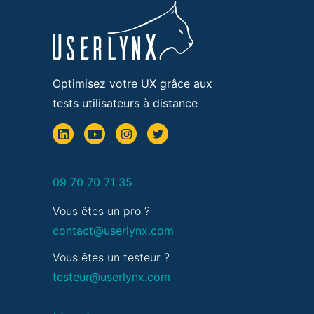
Optimisez votre UX grâce aux
tests utilisateurs à distance
09 70 70 71 35
Vous êtes un pro ?
contact@userlynx.com
Vous êtes un testeur ?
testeur@userlynx.com