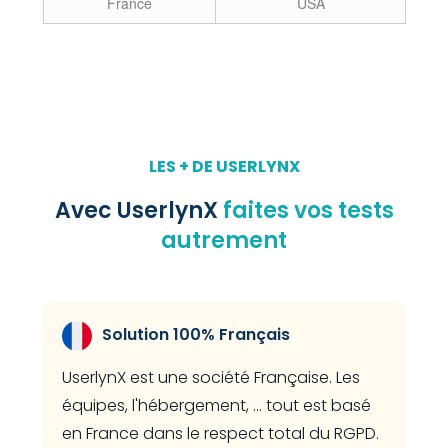
France
USA
LES + DE USERLYNX
Avec UserlynX
faites vos tests
autrement
Solution 100% Français
UserlynX est une société Française. Les
équipes, l'hébergement, ... tout est basé
en France dans le respect total du RGPD.