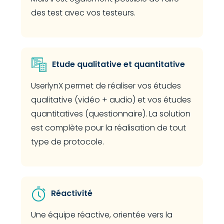
des test avec vos testeurs.
Etude qualitative et quantitative
UserlynX permet de réaliser vos études
qualitative (vidéo + audio) et vos études
quantitatives (questionnaire). La solution
est complète pour la réalisation de tout
type de protocole.
Réactivité
Une équipe réactive, orientée vers la