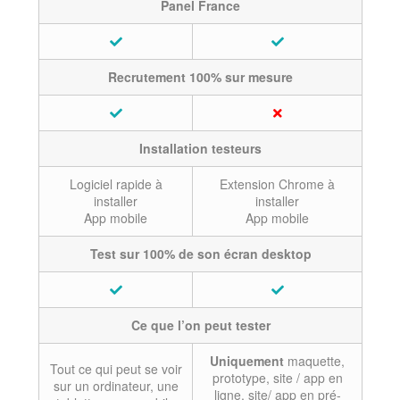
Panel France
Recrutement 100% sur mesure
Installation testeurs
Logiciel rapide à
Extension Chrome à
installer
installer
App mobile
App mobile
Test sur 100% de son écran desktop
Ce que l’on peut tester
Uniquement
maquette,
Tout ce qui peut se voir
prototype, site / app en
sur un ordinateur, une
ligne, site/ app en pré-