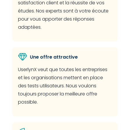
satisfaction client et la réussite de vos
études. Nos experts sont à votre écoute
pour vous apporter des réponses
adaptées.
Une offre attractive
UserlynX veut que toutes les entreprises
et les organisations mettent en place
des tests utilisateurs. Nous voulons
toujours proposer la meilleure offre
possible.