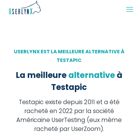
USERLYNX EST LA MEILLEURE ALTERNATIVE À
TESTAPIC
La meilleure
alternative
à
Testapic
Testapic existe depuis 2011 et a été
racheté en 2022 par la société
Américaine UserTesting (eux même
racheté par UserZoom).