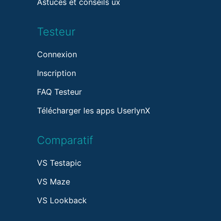
Astuces et conseils ux
Testeur
Connexion
Inscription
FAQ Testeur
Télécharger les apps UserlynX
Comparatif
VS Testapic
VS Maze
VS Lookback