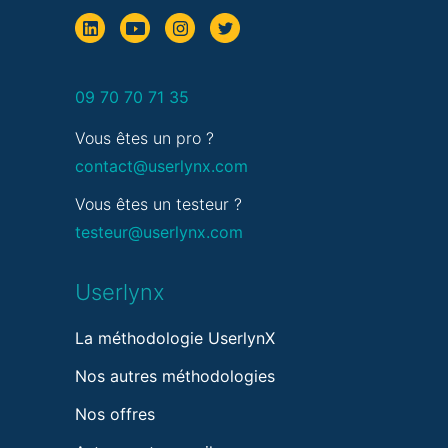
09 70 70 71 35
Vous êtes un pro ?
contact@userlynx.com
Vous êtes un testeur ?
testeur@userlynx.com
Userlynx
La méthodologie UserlynX
Nos autres méthodologies
Nos offres