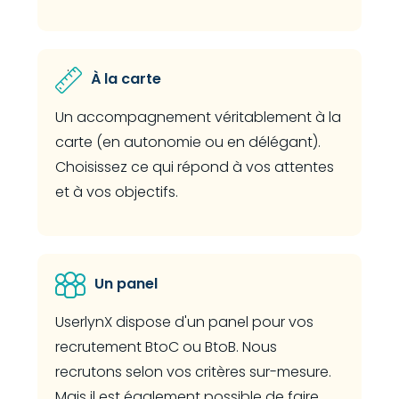
.
À la carte
Un accompagnement véritablement à la
carte (en autonomie ou en délégant).
Choisissez ce qui répond à vos attentes
et à vos objectifs.
Un panel
UserlynX dispose d'un panel pour vos
recrutement BtoC ou BtoB. Nous
recrutons selon vos critères sur-mesure.
Mais il est également possible de faire