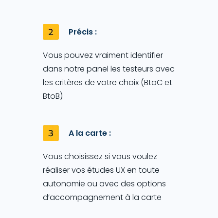
Précis :
Vous pouvez vraiment identifier
dans notre panel les testeurs avec
les critères de votre choix (BtoC et
BtoB)
A la carte :
Vous choisissez si vous voulez
réaliser vos études UX en toute
autonomie ou avec des options
d’accompagnement à la carte