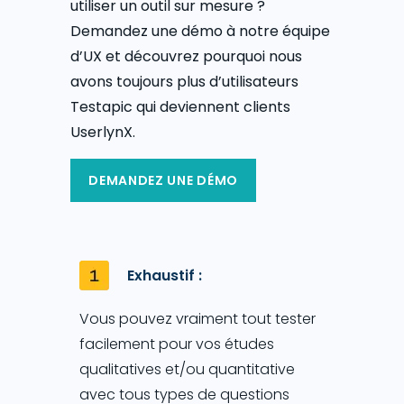
utiliser un outil sur mesure ?
Demandez une démo à notre équipe
d’UX et découvrez pourquoi nous
avons toujours plus d’utilisateurs
Testapic qui deviennent clients
UserlynX.
DEMANDEZ UNE DÉMO
Exhaustif :
Vous pouvez vraiment tout tester
facilement pour vos études
qualitatives et/ou quantitative
avec tous types de questions