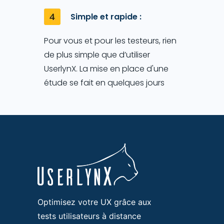
Simple et rapide :
Pour vous et pour les testeurs, rien
de plus simple que d’utiliser
UserlynX. La mise en place d'une
étude se fait en quelques jours
Optimisez votre UX grâce aux
tests utilisateurs à distance