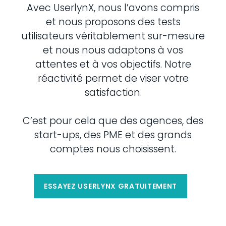
Avec UserlynX, nous l’avons compris
et nous proposons des tests
utilisateurs véritablement sur-mesure
et nous nous adaptons à vos
attentes et à vos objectifs. Notre
réactivité permet de viser votre
satisfaction.
C’est pour cela que des agences, des
start-ups, des PME et des grands
comptes nous choisissent.
ESSAYEZ USERLYNX GRATUITEMENT