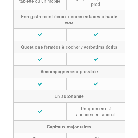
tablette ou un mobile
prod
Enregistrement écran + commentaires à haute
voix
Questions fermées à cocher / verbatims écrits
Accompagnement possible
En autonomie
Uniquement
si
abonnement annuel
Capitaux majoritaires