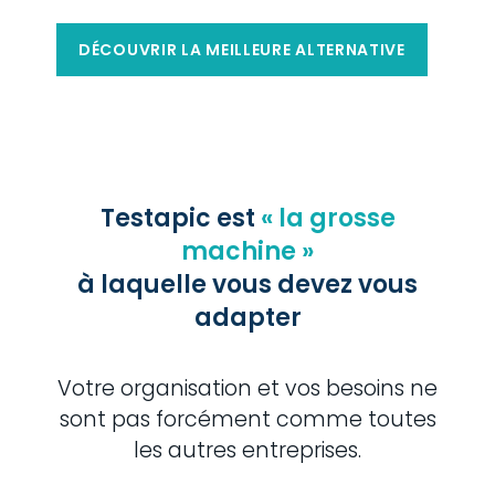
DÉCOUVRIR LA MEILLEURE ALTERNATIVE
Testapic est
« la grosse
machine »
à laquelle vous devez vous
adapter
Votre organisation et vos besoins ne
sont pas forcément comme toutes
les autres entreprises.