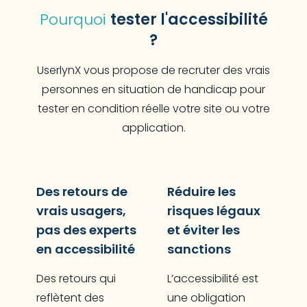
Pourquoi
tester l'accessibilité
?
UserlynX vous propose de recruter des vrais
personnes en situation de handicap pour
tester en condition réelle votre site ou votre
application.
Des retours de
Réduire les
vrais usagers,
risques légaux
pas des experts
et éviter les
en accessibilité
sanctions
Des retours qui
L’accessibilité est
reflètent des
une obligation