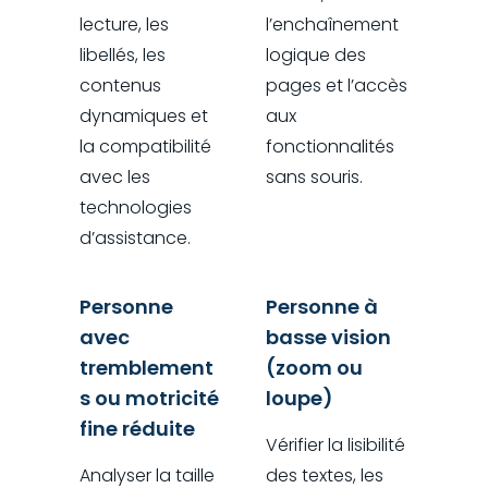
lecture, les
l’enchaînement
libellés, les
logique des
contenus
pages et l’accès
dynamiques et
aux
la compatibilité
fonctionnalités
avec les
sans souris.
technologies
d’assistance.
Personne
Personne à
avec
basse vision
tremblement
(zoom ou
s ou motricité
loupe)
fine réduite
Vérifier la lisibilité
Analyser la taille
des textes, les