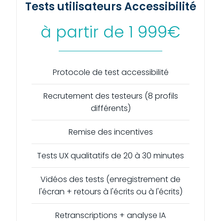
Tests utilisateurs Accessibilité
à partir de 1 999€
Protocole de test accessibilité
Recrutement des testeurs (8 profils
différents)
Remise des incentives
Tests UX qualitatifs de 20 à 30 minutes
Vidéos des tests (enregistrement de
l'écran + retours à l'écrits ou à l'écrits)
Retranscriptions + analyse IA