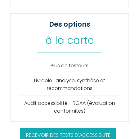
Des options
à la carte
Plus de testeurs
Livrable : analyse, synthèse et
recommandations
Audit accessibilité - RGAA (évaluation
conformités)
RECEVOIR DES TESTS D'ACCESSIBILITÉ