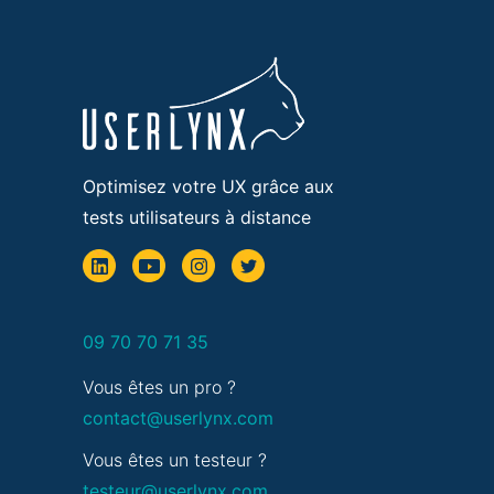
Optimisez votre UX grâce aux
tests utilisateurs à distance
09 70 70 71 35
Vous êtes un pro ?
contact@userlynx.com
Vous êtes un testeur ?
testeur@userlynx.com