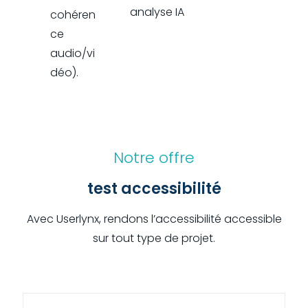
analyse IA
cohéren
ce
audio/vi
déo).
Notre offre
test accessibilité
Avec Userlynx, rendons l’accessibilité accessible
sur tout type de projet.