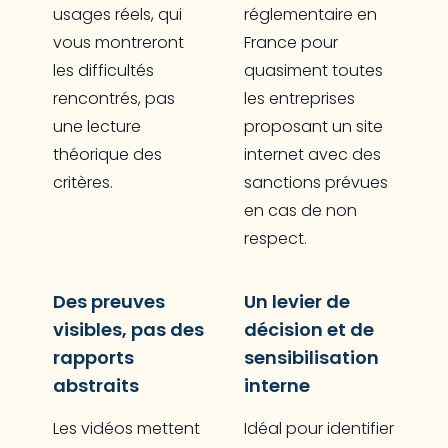
usages réels, qui
réglementaire en
vous montreront
France pour
les difficultés
quasiment toutes
rencontrés, pas
les entreprises
une lecture
proposant un site
théorique des
internet avec des
critères.
sanctions prévues
en cas de non
respect.
Des preuves
Un levier de
visibles, pas des
décision et de
rapports
sensibilisation
abstraits
interne
Les vidéos mettent
Idéal pour identifier