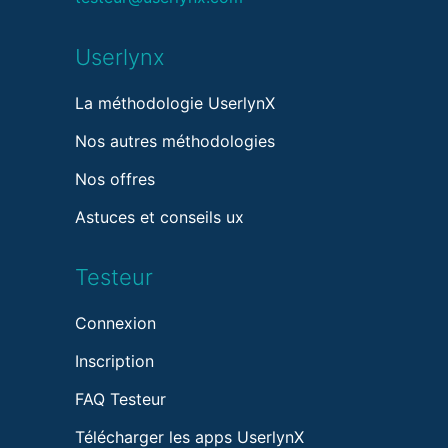
Userlynx
La méthodologie UserlynX
Nos autres méthodologies
Nos offres
Astuces et conseils ux
Testeur
Connexion
Inscription
FAQ Testeur
Télécharger les apps UserlynX