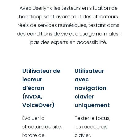
Avec Userlynx, les testeurs en situation de
handicap sont avant tout des utilisateurs
réels de services numériques, testant dans
des conditions de vie et d’usage normales :
pas des experts en accessibilité.
Utilisateur de
Utilisateur
lecteur
avec
d’écran
navigation
(NVDA,
clavier
VoiceOver)
uniquement
Évaluer la
Tester le focus,
structure du site,
les raccourcis
l’ordre de
clavier,