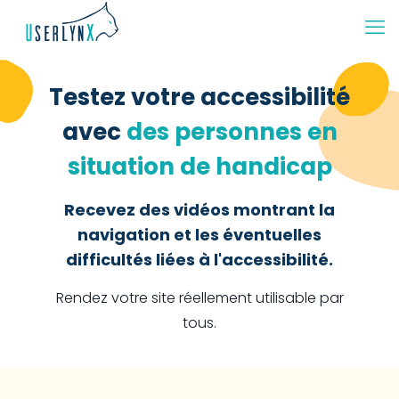
Testez votre accessibilité
avec
des personnes en
situation de handicap
Recevez des vidéos montrant la
navigation et les éventuelles
difficultés liées à l'accessibilité.
Rendez votre site réellement utilisable par
tous.