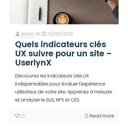
Xavier
at
29/06/2026
Quels indicateurs clés
UX suivre pour un site –
UserlynX
Découvrez les indicateurs clés UX
indispensables pour évaluer l'expérience
utilisateur de votre site. Apprenez à mesurer
et analyser le SUS, NPS et CES.
0
Read more