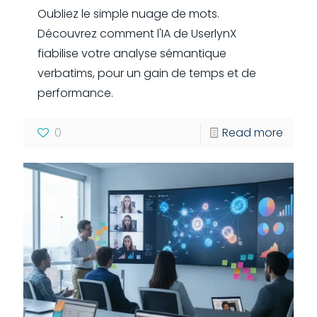
Oubliez le simple nuage de mots.
Découvrez comment l'IA de UserlynX
fiabilise votre analyse sémantique
verbatims, pour un gain de temps et de
performance.
0
Read more