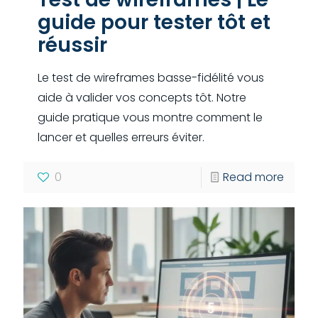
guide pour tester tôt et
réussir
Le test de wireframes basse-fidélité vous
aide à valider vos concepts tôt. Notre
guide pratique vous montre comment le
lancer et quelles erreurs éviter.
0
Read more