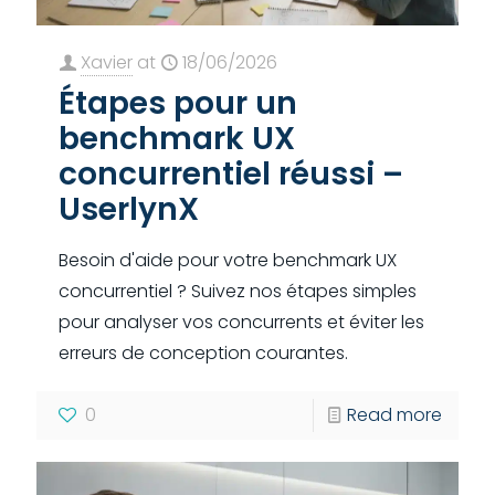
Xavier
at
18/06/2026
Étapes pour un
benchmark UX
concurrentiel réussi –
UserlynX
Besoin d'aide pour votre benchmark UX
concurrentiel ? Suivez nos étapes simples
pour analyser vos concurrents et éviter les
erreurs de conception courantes.
0
Read more