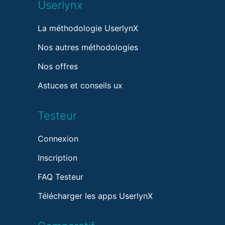
Userlynx
La méthodologie UserlynX
Nos autres méthodologies
Nos offres
Astuces et conseils ux
Testeur
Connexion
Inscription
FAQ Testeur
Télécharger les apps UserlynX