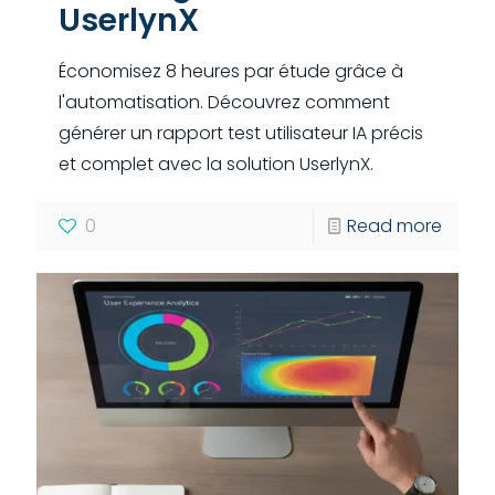
UserlynX
Économisez 8 heures par étude grâce à
l'automatisation. Découvrez comment
générer un rapport test utilisateur IA précis
et complet avec la solution UserlynX.
0
Read more