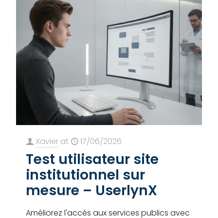
Xavier
at
17/06/2026
Test utilisateur site
institutionnel sur
mesure – UserlynX
Améliorez l'accès aux services publics avec