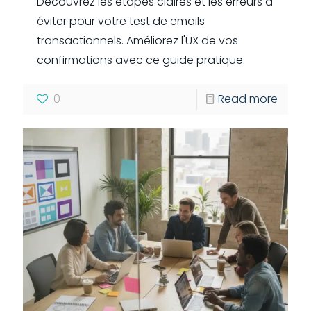
Découvrez les étapes claires et les erreurs à
éviter pour votre test de emails
transactionnels. Améliorez l'UX de vos
confirmations avec ce guide pratique.
0
Read more