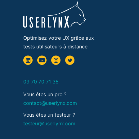
Optimisez votre UX grâce aux
tests utilisateurs à distance
09 70 70 71 35
Vous êtes un pro ?
contact@userlynx.com
Vous êtes un testeur ?
testeur@userlynx.com