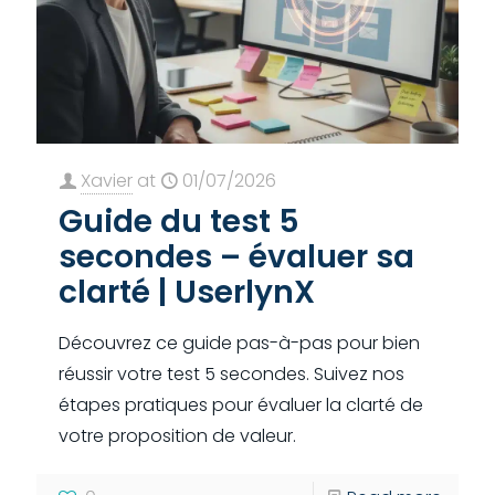
Xavier
at
01/07/2026
Guide du test 5
secondes – évaluer sa
clarté | UserlynX
Découvrez ce guide pas-à-pas pour bien
réussir votre test 5 secondes. Suivez nos
étapes pratiques pour évaluer la clarté de
votre proposition de valeur.