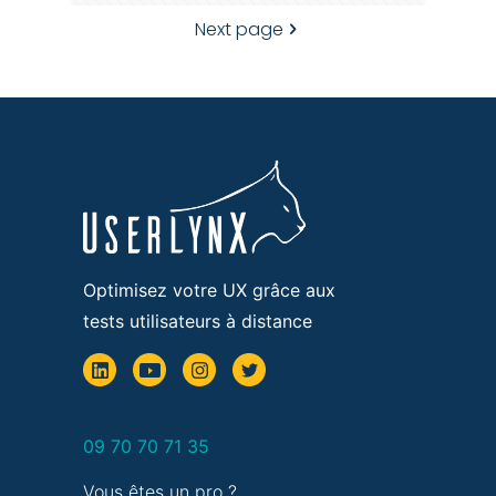
Next page
Optimisez votre UX grâce aux
tests utilisateurs à distance
09 70 70 71 35
Vous êtes un pro ?