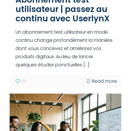
utilisateur | passez au
continu avec UserlynX
Un abonnement test utilisateur en mode
continu change profondément la manière
dont vous concevez et améliorez vos
produits digitaux. Au lieu de lancer
quelques études ponctuelles
[…]
0
Read more