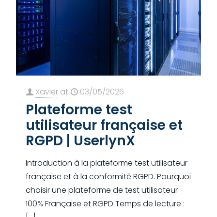
Xavier
at
03/05/2026
Plateforme test
utilisateur française et
RGPD | UserlynX
Introduction à la plateforme test utilisateur
française et à la conformité RGPD. Pourquoi
choisir une plateforme de test utilisateur
100% Française et RGPD Temps de lecture :