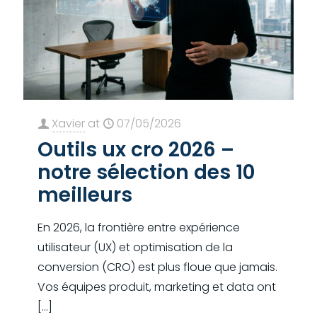
Xavier
at
07/05/2026
Outils ux cro 2026 –
notre sélection des 10
meilleurs
En 2026, la frontière entre expérience
utilisateur (UX) et optimisation de la
conversion (CRO) est plus floue que jamais.
Vos équipes produit, marketing et data ont
[…]