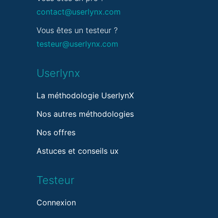
contact@userlynx.com
Vous êtes un testeur ?
testeur@userlynx.com
Userlynx
La méthodologie UserlynX
Nos autres méthodologies
Nos offres
Astuces et conseils ux
Testeur
Connexion