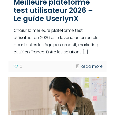
Meilleure plateforme
test utilisateur 2026 –
Le guide UserlynX
Choisir la meilleure plateforme test
utilisateur en 2026 est devenu un enjeu clé
pour toutes les équipes produit, marketing
et UX en France. Entre les solutions
[…]
0
Read more