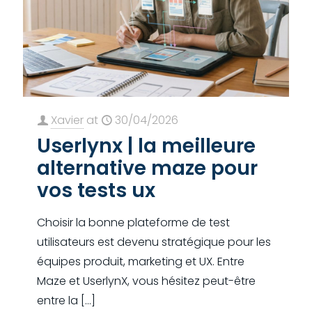
Xavier
at
30/04/2026
Userlynx | la meilleure
alternative maze pour
vos tests ux
Choisir la bonne plateforme de test
utilisateurs est devenu stratégique pour les
équipes produit, marketing et UX. Entre
Maze et UserlynX, vous hésitez peut-être
entre la
[…]