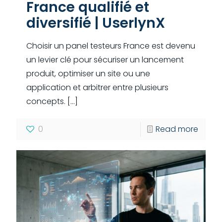
France qualifié et
diversifié | UserlynX
Choisir un panel testeurs France est devenu
un levier clé pour sécuriser un lancement
produit, optimiser un site ou une
application et arbitrer entre plusieurs
concepts.
[…]
0
Read more