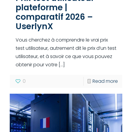
plateforme |
comparatif 2026 –
UserlynX
Vous cherchez à comprendre le vrai prix
test utilisateur, autrement dit le prix d’un test
utilisateur, et à savoir ce que vous pouvez
obtenir pour votre
[…]
0
Read more