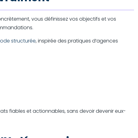
oncrètement, vous définissez vos objectifs et vos
commandations.
ode structurée
, inspirée des pratiques d’agences
 fiables et actionnables, sans devoir devenir eux-