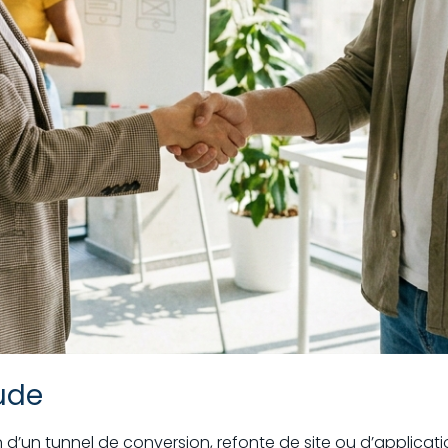
ude
n d’un tunnel de conversion, refonte de site ou d’applicat