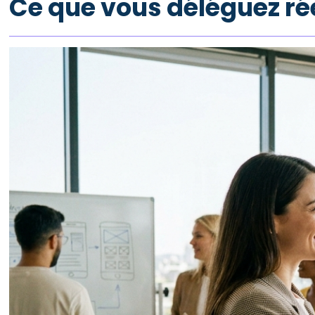
Ce que vous déléguez ré