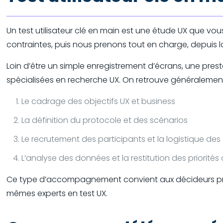
Un test utilisateur clé en main est une étude UX que vo
contraintes, puis nous prenons tout en charge, depuis 
Loin d’être un simple enregistrement d’écrans, une prest
spécialisées en recherche UX. On retrouve généralemen
Le cadrage des objectifs UX et business
La définition du protocole et des scénarios
Le recrutement des participants et la logistique des
L’analyse des données et la restitution des priorités
Ce type d’accompagnement convient aux décideurs produ
mêmes experts en test UX.