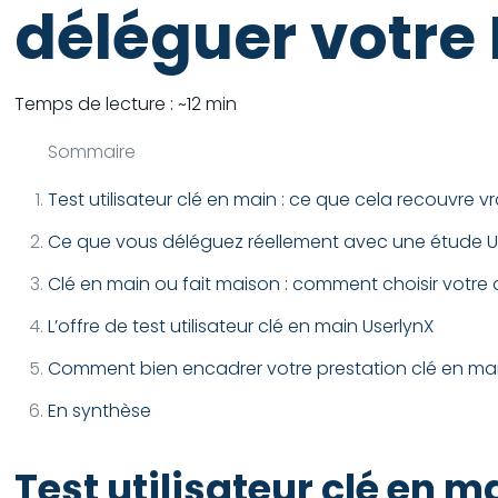
déléguer votre 
Temps de lecture : ~12 min
Sommaire
Test utilisateur clé en main : ce que cela recouvre v
Ce que vous déléguez réellement avec une étude U
Clé en main ou fait maison : comment choisir votr
L’offre de test utilisateur clé en main UserlynX
Comment bien encadrer votre prestation clé en ma
En synthèse
Test utilisateur clé en 