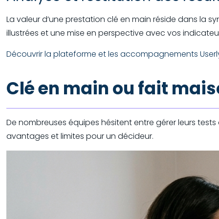
La valeur d’une prestation clé en main réside dans la syn
illustrées et une mise en perspective avec vos indicateu
Découvrir la plateforme et les accompagnements User
Clé en main ou fait mai
De nombreuses équipes hésitent entre gérer leurs tests en
avantages et limites pour un décideur.