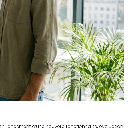
ion, lancement d’une nouvelle fonctionnalité, évaluation