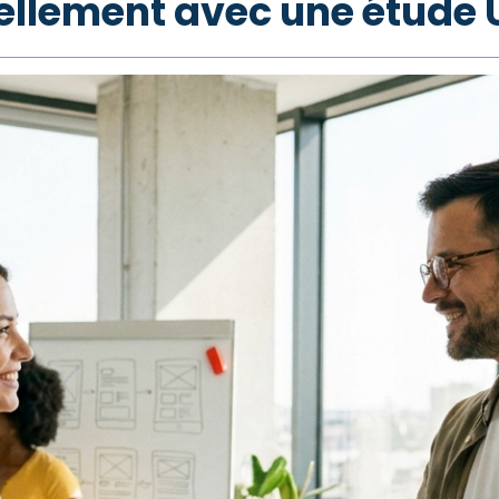
ellement avec une étude 