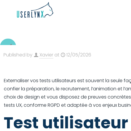
Published by
Xavier
at
12/05/2026
Externaliser vos tests utilisateurs est souvent la seule 
confier la préparation, le recrutement, l’animation et l
choix de design et vous disposez de preuves concrètes p
tests UX, conforme RGPD et adaptée à vos enjeux busin
Test utilisateu