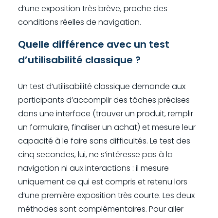
d’une exposition très brève, proche des
conditions réelles de navigation.
Quelle différence avec un test
d’utilisabilité classique ?
Un test d’utilisabilité classique demande aux
participants d’accomplir des tâches précises
dans une interface (trouver un produit, remplir
un formulaire, finaliser un achat) et mesure leur
capacité à le faire sans difficultés. Le test des
cinq secondes, lui, ne s’intéresse pas à la
navigation ni aux interactions : il mesure
uniquement ce qui est compris et retenu lors
d’une première exposition très courte. Les deux
méthodes sont complémentaires. Pour aller