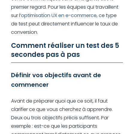
premier regard. Pour les équipes qui travaillent
sur l’
optimisation UX en e-commerce
, ce type
de test peut directement influencer le taux de
conversion.
Comment réaliser un test des 5
secondes pas à pas
Définir vos objectifs avant de
commencer
Avant de préparer quoi que ce soit, il faut
clarifier ce que vous cherchez à apprendre.
Deux ou trois objectifs précis suffisent. Par
exemple : est-ce que les participants