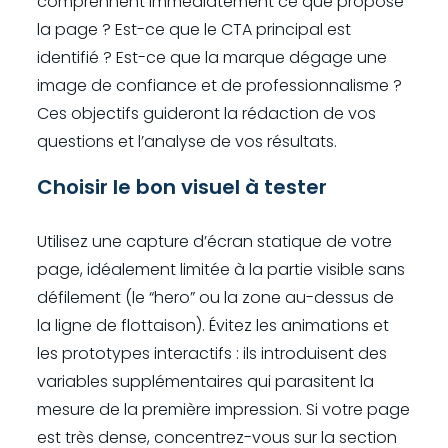
comprennent immédiatement ce que propose
la page ? Est-ce que le CTA principal est
identifié ? Est-ce que la marque dégage une
image de confiance et de professionnalisme ?
Ces objectifs guideront la rédaction de vos
questions et l’analyse de vos résultats.
Choisir le bon visuel à tester
Utilisez une capture d’écran statique de votre
page, idéalement limitée à la partie visible sans
défilement (le “hero” ou la zone au-dessus de
la ligne de flottaison). Évitez les animations et
les prototypes interactifs : ils introduisent des
variables supplémentaires qui parasitent la
mesure de la première impression. Si votre page
est très dense, concentrez-vous sur la section