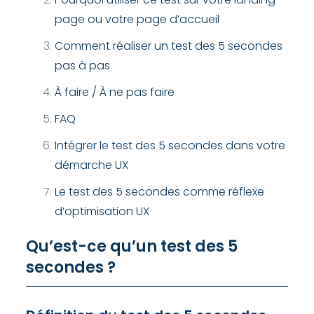
page ou votre page d’accueil
Comment réaliser un test des 5 secondes
pas à pas
À faire / À ne pas faire
FAQ
Intégrer le test des 5 secondes dans votre
démarche UX
Le test des 5 secondes comme réflexe
d’optimisation UX
Qu’est-ce qu’un test des 5
secondes ?