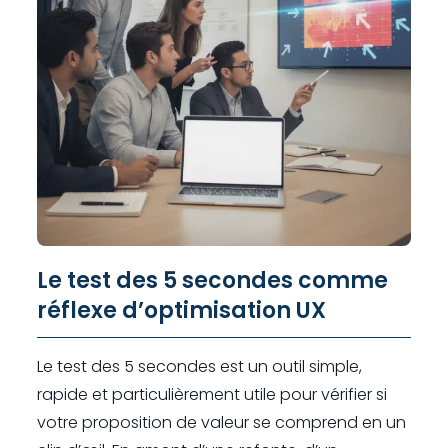
Le test des 5 secondes comme
réflexe d’optimisation UX
Le test des 5 secondes est un outil simple,
rapide et particulièrement utile pour vérifier si
votre proposition de valeur se comprend en un