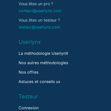
Vous êtes un pro ?
contact@userlynx.com
Vous êtes un testeur ?
testeur@userlynx.com
Userlynx
La méthodologie UserlynX
Nos autres méthodologies
Nos offres
Astuces et conseils ux
Testeur
Connexion