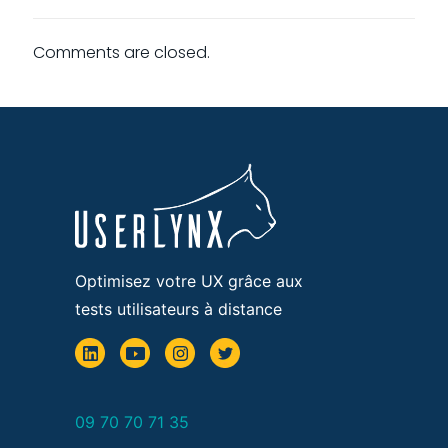
Comments are closed.
Optimisez votre UX grâce aux
tests utilisateurs à distance
09 70 70 71 35