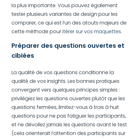
la plus importante. Vous pouvez également
tester plusieurs variantes de design pour les
comparer, ce qui est l’un des atouts majeurs de
cette méthode pour
itérer sur vos maquettes
.
Préparer des questions ouvertes et
ciblées
La qualité de vos questions conditionne la
qualité de vos insights. Les bonnes pratiques
convergent vers quelques principes simples :
privilégiez les questions ouvertes plutôt que les
questions fermées, limitez-vous à trois à huit
questions pour ne pas fatiguer les participants,
et ne dévoilez jamais les questions avant le test
(cela orienterait l’attention des participants sur