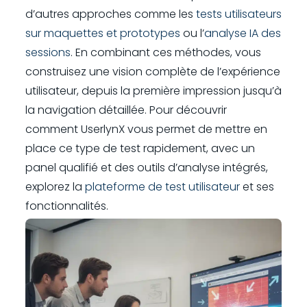
d’autres approches comme les
tests utilisateurs
sur maquettes et prototypes
ou l’
analyse IA des
sessions
. En combinant ces méthodes, vous
construisez une vision complète de l’expérience
utilisateur, depuis la première impression jusqu’à
la navigation détaillée. Pour découvrir
comment UserlynX vous permet de mettre en
place ce type de test rapidement, avec un
panel qualifié et des outils d’analyse intégrés,
explorez la
plateforme de test utilisateur
et ses
fonctionnalités.