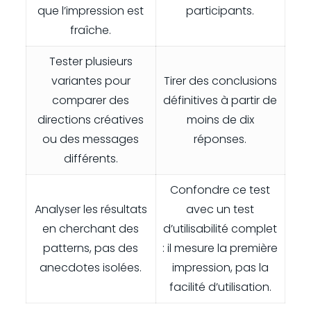
que l’impression est
participants.
fraîche.
Tester plusieurs
variantes pour
Tirer des conclusions
comparer des
définitives à partir de
directions créatives
moins de dix
ou des messages
réponses.
différents.
Confondre ce test
Analyser les résultats
avec un test
en cherchant des
d’utilisabilité complet
patterns, pas des
: il mesure la première
anecdotes isolées.
impression, pas la
facilité d’utilisation.