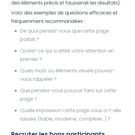
des éléments précis et fausserait les résultats).
Voici des exemples de questions efficaces et
fréquemment recommandées :
De quoi pensez-vous que cette page
parlait ?
Qu’est-ce qui a attiré votre attention en
premier ?
Quels mots ou éléments visuels pouvez-
vous rappeler ?
Que pensiez-vous pouvoir faire sur cette
page ?
Quelle impression cette page vous a-t-elle
laissée (fiable, moderne, complexe…) ?
Recruter les bons participants