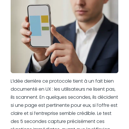
L’idée derrière ce protocole tient à un fait bien
documenté en UX : les utilisateurs ne lisent pas,
ils scannent. En quelques secondes, ils décident
si une page est pertinente pour eux, si l’offre est
claire et si l’entreprise semble crédible. Le test
des 5 secondes capture précisément ces