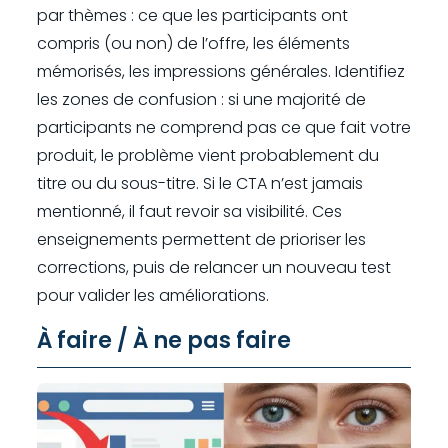
par thèmes : ce que les participants ont
compris (ou non) de l’offre, les éléments
mémorisés, les impressions générales. Identifiez
les zones de confusion : si une majorité de
participants ne comprend pas ce que fait votre
produit, le problème vient probablement du
titre ou du sous-titre. Si le CTA n’est jamais
mentionné, il faut revoir sa visibilité. Ces
enseignements permettent de prioriser les
corrections, puis de relancer un nouveau test
pour valider les améliorations.
À faire / À ne pas faire