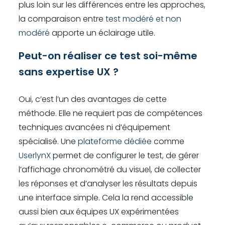
plus loin sur les différences entre les approches,
la comparaison entre
test modéré et non
modéré
apporte un éclairage utile.
Peut-on réaliser ce test soi-même
sans expertise UX ?
Oui, c’est l’un des avantages de cette
méthode. Elle ne requiert pas de compétences
techniques avancées ni d’équipement
spécialisé. Une
plateforme dédiée
comme
UserlynX
permet de configurer le test, de gérer
l’affichage chronométré du visuel, de collecter
les réponses et d’analyser les résultats depuis
une interface simple. Cela la rend accessible
aussi bien aux équipes UX expérimentées