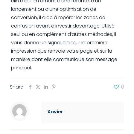
clin d’œil. En amont d’une refonte, d’un
lancement ou d’une optimisation de
conversion, il aide à repérer les zones de
confusion avant d’investir davantage. Utilisé
seul ou en complément d’autres méthodes, il
vous donne un signal clair sur la première
impression que renvoie votre page et sur la
manière dont elle communique son message
principal.
Share
0
Xavier