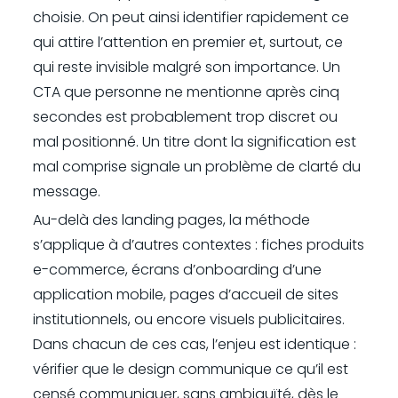
choisie. On peut ainsi identifier rapidement ce
qui attire l’attention en premier et, surtout, ce
qui reste invisible malgré son importance. Un
CTA que personne ne mentionne après cinq
secondes est probablement trop discret ou
mal positionné. Un titre dont la signification est
mal comprise signale un problème de clarté du
message.
Au-delà des landing pages, la méthode
s’applique à d’autres contextes : fiches produits
e-commerce, écrans d’onboarding d’une
application mobile, pages d’accueil de sites
institutionnels, ou encore visuels publicitaires.
Dans chacun de ces cas, l’enjeu est identique :
vérifier que le design communique ce qu’il est
censé communiquer, sans ambiguïté, dès le