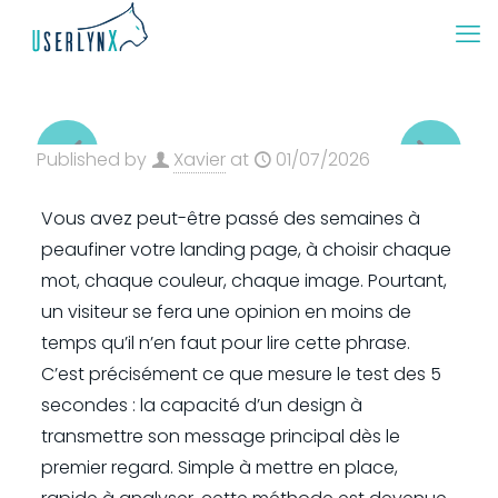
Published by
Xavier
at
01/07/2026
Vous avez peut-être passé des semaines à
peaufiner votre landing page, à choisir chaque
mot, chaque couleur, chaque image. Pourtant,
un visiteur se fera une opinion en moins de
temps qu’il n’en faut pour lire cette phrase.
C’est précisément ce que mesure le test des 5
secondes : la capacité d’un design à
transmettre son message principal dès le
premier regard. Simple à mettre en place,