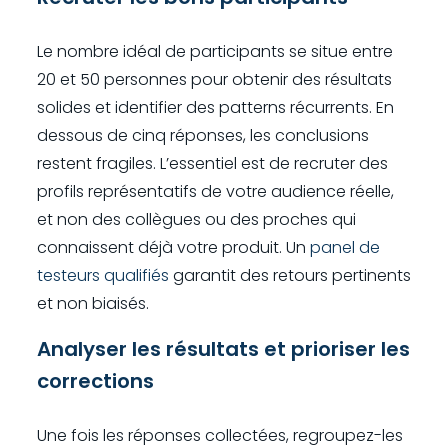
Le nombre idéal de participants se situe entre
20 et 50 personnes pour obtenir des résultats
solides et identifier des patterns récurrents. En
dessous de cinq réponses, les conclusions
restent fragiles. L’essentiel est de recruter des
profils représentatifs de votre audience réelle,
et non des collègues ou des proches qui
connaissent déjà votre produit. Un
panel de
testeurs qualifiés
garantit des retours pertinents
et non biaisés.
Analyser les résultats et prioriser les
corrections
Une fois les réponses collectées, regroupez-les