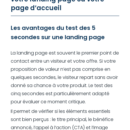
page d’accueil
Les avantages du test des 5
secondes sur une landing page
La landing page est souvent le premier point de
contact entre un visiteur et votre offre. Si votre
proposition de valeur n’est pas comprise en
quelques secondes, le visiteur repart sans avoir
donné sa chance à votre produit. Le test des
cinq secondes est particulièrement adapté
pour évaluer ce moment critique.
Il permet de vérifier si les éléments essentiels
sont bien perçus : le titre principal, le bénéfice
annoncé, l’appel à l’action (CTA) et l’image