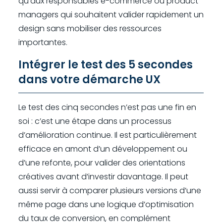
qu’aux responsables e-commerce ou product
managers qui souhaitent valider rapidement un
design sans mobiliser des ressources
importantes.
Intégrer le test des 5 secondes
dans votre démarche UX
Le test des cinq secondes n’est pas une fin en
soi : c’est une étape dans un processus
d’amélioration continue. Il est particulièrement
efficace en amont d’un développement ou
d’une refonte, pour valider des orientations
créatives avant d’investir davantage. Il peut
aussi servir à comparer plusieurs versions d’une
même page dans une logique d’optimisation
du taux de conversion, en complément