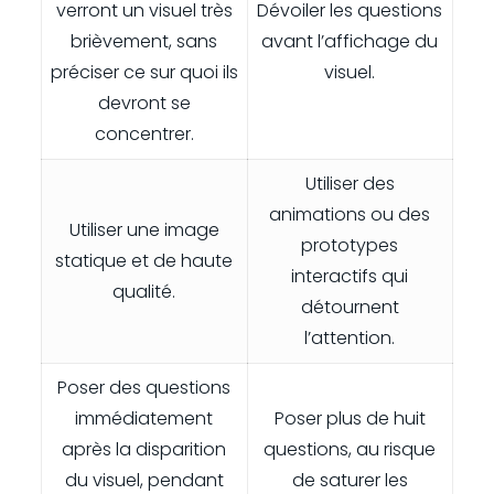
verront un visuel très
Dévoiler les questions
brièvement, sans
avant l’affichage du
préciser ce sur quoi ils
visuel.
devront se
concentrer.
Utiliser des
animations ou des
Utiliser une image
prototypes
statique et de haute
interactifs qui
qualité.
détournent
l’attention.
Poser des questions
immédiatement
Poser plus de huit
après la disparition
questions, au risque
du visuel, pendant
de saturer les