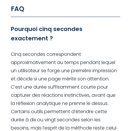
FAQ
Pourquoi cinq secondes
exactement ?
Cinq secondes correspondent
approximativement au temps pendant lequel
un utilisateur se forge une première impression
et décide si une page mérite son attention.
C’est une durée suffisamment courte pour
capturer des réactions instinctives, avant que
la réflexion analytique ne prenne le dessus.
Certains outils permettent d’étendre cette
durée à dix ou vingt secondes selon les
besoins, mais l’esprit de la méthode reste celui