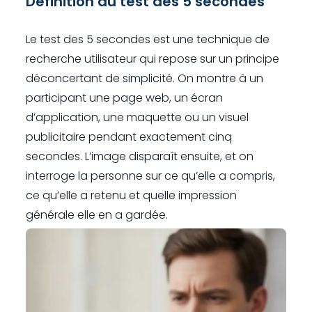
Définition du test des 5 secondes
Le test des 5 secondes est une technique de
recherche utilisateur qui repose sur un principe
déconcertant de simplicité. On montre à un
participant une page web, un écran
d’application, une maquette ou un visuel
publicitaire pendant exactement cinq
secondes. L’image disparaît ensuite, et on
interroge la personne sur ce qu’elle a compris,
ce qu’elle a retenu et quelle impression
générale elle en a gardée.