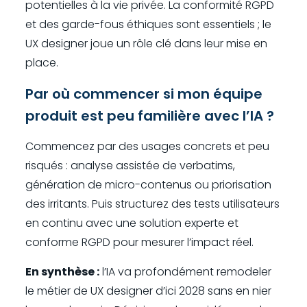
potentielles à la vie privée. La conformité RGPD
et des garde-fous éthiques sont essentiels ; le
UX designer joue un rôle clé dans leur mise en
place.
Par où commencer si mon équipe
produit est peu familière avec l’IA ?
Commencez par des usages concrets et peu
risqués : analyse assistée de verbatims,
génération de micro-contenus ou priorisation
des irritants. Puis structurez des tests utilisateurs
en continu avec une solution experte et
conforme RGPD pour mesurer l’impact réel.
En synthèse :
l’IA va profondément remodeler
le métier de UX designer d’ici 2028 sans en nier