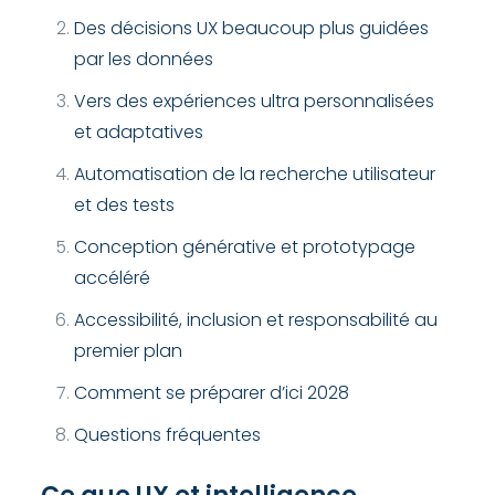
Des décisions UX beaucoup plus guidées
par les données
Vers des expériences ultra personnalisées
et adaptatives
Automatisation de la recherche utilisateur
et des tests
Conception générative et prototypage
accéléré
Accessibilité, inclusion et responsabilité au
premier plan
Comment se préparer d’ici 2028
Questions fréquentes