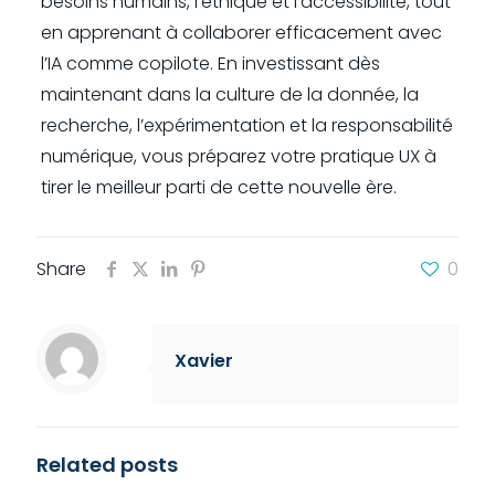
besoins humains, l’éthique et l’accessibilité, tout
en apprenant à collaborer efficacement avec
l’IA comme copilote. En investissant dès
maintenant dans la culture de la donnée, la
recherche, l’expérimentation et la responsabilité
numérique, vous préparez votre pratique UX à
tirer le meilleur parti de cette nouvelle ère.
Share
0
Xavier
Related posts