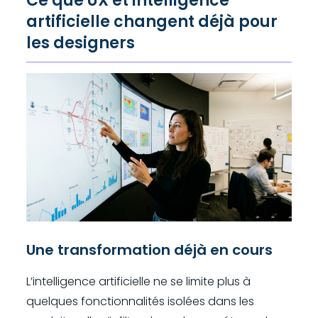
Ce que UX et intelligence
artificielle changent déjà pour
les designers
Une transformation déjà en cours
L’intelligence artificielle ne se limite plus à
quelques fonctionnalités isolées dans les