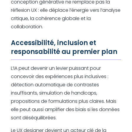
conception générative ne remplace pas la
réflexion UX : elle déplace l’énergie vers l’analyse
critique, la cohérence globale et la
collaboration.
Accessibilité, inclusion et
responsabilité au premier plan
L’IA peut devenir un levier puissant pour
concevoir des expériences plus inclusives :
détection automatique de contrastes
insuffisants, simulation de handicaps,
propositions de formulations plus claires. Mais
elle peut aussi amplifier des biais si les données
sont déséquilibrées.
Le UX designer devient un acteur clé de la