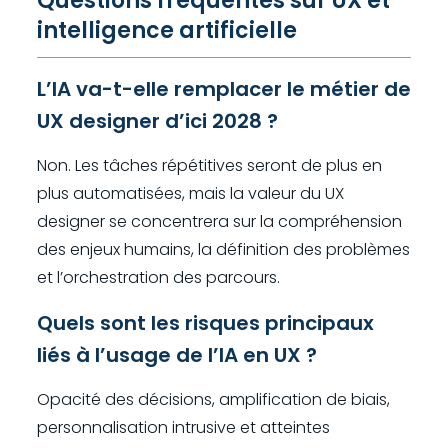
Questions fréquentes sur UX et
intelligence artificielle
L’IA va-t-elle remplacer le métier de
UX designer d’ici 2028 ?
Non. Les tâches répétitives seront de plus en
plus automatisées, mais la valeur du UX
designer se concentrera sur la compréhension
des enjeux humains, la définition des problèmes
et l’orchestration des parcours.
Quels sont les risques principaux
liés à l’usage de l’IA en UX ?
Opacité des décisions, amplification de biais,
personnalisation intrusive et atteintes