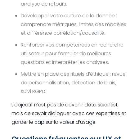
analyse de retours.
Développer votre culture de la donnée :
comprendre métriques, limites des modèles
et différence corrélation/causalité.
Renforcer vos compétences en recherche
utilisateur pour formuler de meilleures
questions et interpréter les analyses.
Mettre en place des rituels d’éthique : revue
de personnalisation, détection de biais,
suivi RGPD.
L’objectif n’est pas de devenir data scientist,
mais de savoir dialoguer avec ces expertises et
garder le cap sur la valeur d’usage.