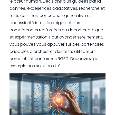
le cœur humain. Décisions plus guidées par la
donnée, expériences adaptatives, recherche et
tests continus, conception générative et
accessibilité intégrée exigeront des
compétences renforcées en données, éthique
et expérimentation. Pour avancer sereinement,
vous pouvez vous appuyer sur des partenaires
capables d’orchestrer des tests utilisateurs
complets et conformes RGPD. Découvrez par
exemple nos
solutions UX
.