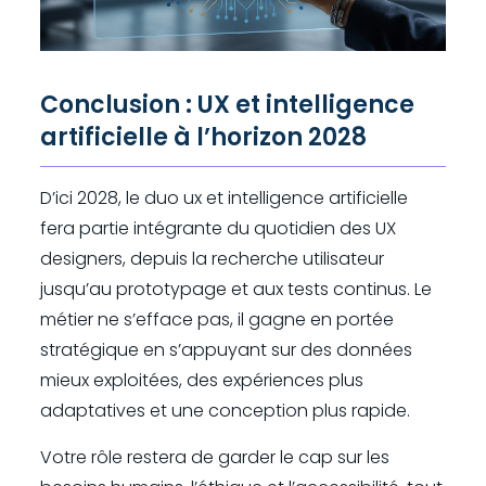
Conclusion : UX et intelligence
artificielle à l’horizon 2028
D’ici 2028, le duo ux et intelligence artificielle
fera partie intégrante du quotidien des UX
designers, depuis la recherche utilisateur
jusqu’au prototypage et aux tests continus. Le
métier ne s’efface pas, il gagne en portée
stratégique en s’appuyant sur des données
mieux exploitées, des expériences plus
adaptatives et une conception plus rapide.
Votre rôle restera de garder le cap sur les