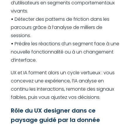
d’utilisateurs en segments comportementaux
vivants.
•
Détecter des patterns de friction dans les
parcours grâce à l’analyse de milliers de
sessions.
•
Prédire les réactions d’un segment face à une
nouvelle fonctionnalité ou à un changement
d’interface.
UX et IA forment alors un cycle vertueux : vous
concevez une expérience, l’IA analyse en
continu les interactions, remonte des signaux
faibles, puis vous ajustez vos décisions.
Rôle du UX designer dans ce
paysage guidé par la donnée