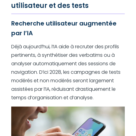
utilisateur et des tests
Recherche utilisateur augmentée
par l’IA
Déjà aujourd’hui, l’IA aide à recruter des profils
pertinents, à synthétiser des verbatims ou à
analyser automatiquement des sessions de
navigation. D’ici 2028, les campagnes de tests
modérés et non modérés seront largement
assistées par l’IA, réduisant drastiquement le
temps d’organisation et d’analyse.