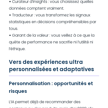
•
Curateur d’insights : vous choisissez quelles
données comptent vraiment.
•
Traducteur : vous transformez les signaux
statistiques en décisions compréhensibles par
tous.
•
Garant de la valeur : vous veillez à ce que la
quête de performance ne sacrifie ni l’utilité ni
l’éthique.
Vers des expériences ultra
personnalisées et adaptatives
Personnalisation : opportunités et
risques
L’IA permet déjà de recommander des