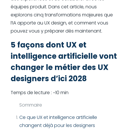
équipes produit. Dans cet article, nous
explorons cinq transformations majeures que
l’IA apporte au UX design, et comment vous
pouvez vous y préparer dès maintenant.
5 façons dont UX et
intelligence artificielle vont
changer le métier des UX
designers d’ici 2028
Temps de lecture : ~10 min
Sommaire
Ce que UX et intelligence artificielle
changent déjà pour les designers