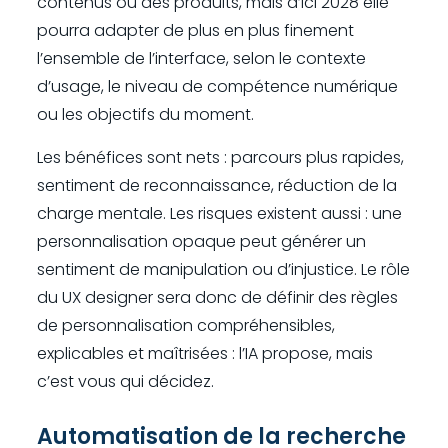
contenus ou des produits, mais d’ici 2028 elle
pourra adapter de plus en plus finement
l’ensemble de l’interface, selon le contexte
d’usage, le niveau de compétence numérique
ou les objectifs du moment.
Les bénéfices sont nets : parcours plus rapides,
sentiment de reconnaissance, réduction de la
charge mentale. Les risques existent aussi : une
personnalisation opaque peut générer un
sentiment de manipulation ou d’injustice. Le rôle
du UX designer sera donc de définir des règles
de personnalisation compréhensibles,
explicables et maîtrisées : l’IA propose, mais
c’est vous qui décidez.
Automatisation de la recherche