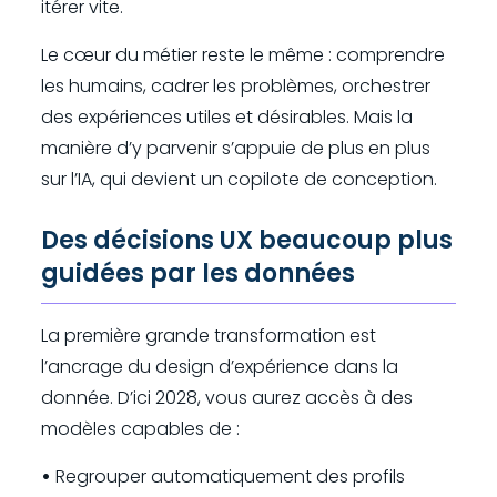
itérer vite.
Le cœur du métier reste le même : comprendre
les humains, cadrer les problèmes, orchestrer
des expériences utiles et désirables. Mais la
manière d’y parvenir s’appuie de plus en plus
sur l’IA, qui devient un copilote de conception.
Des décisions UX beaucoup plus
guidées par les données
La première grande transformation est
l’ancrage du design d’expérience dans la
donnée. D’ici 2028, vous aurez accès à des
modèles capables de :
•
Regrouper automatiquement des profils