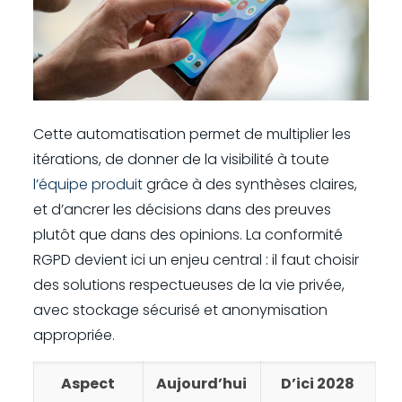
Cette automatisation permet de multiplier les
itérations, de donner de la visibilité à toute
l’équipe produit
grâce à des synthèses claires,
et d’ancrer les décisions dans des preuves
plutôt que dans des opinions. La conformité
RGPD devient ici un enjeu central : il faut choisir
des solutions respectueuses de la vie privée,
avec stockage sécurisé et anonymisation
appropriée.
Aspect
Aujourd’hui
D’ici 2028