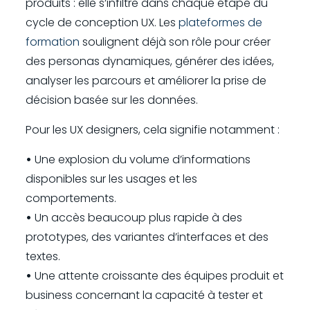
produits : elle s’infiltre dans chaque étape du
cycle de conception UX. Les
plateformes de
formation
soulignent déjà son rôle pour créer
des personas dynamiques, générer des idées,
analyser les parcours et améliorer la prise de
décision basée sur les données.
Pour les UX designers, cela signifie notamment :
•
Une explosion du volume d’informations
disponibles sur les usages et les
comportements.
•
Un accès beaucoup plus rapide à des
prototypes, des variantes d’interfaces et des
textes.
•
Une attente croissante des équipes produit et
business concernant la capacité à tester et