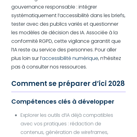
gouvernance responsable : intégrer
systématiquement l’accessibilité dans les briefs,
tester avec des publics variés et questionner
les modèles de décision des IA. Associée à la
conformité RGPD, cette vigilance garantit que
l’IA reste au service des personnes. Pour aller
plus loin sur l’
accessibilité numérique
, n’hésitez
pas à consulter nos ressources.
Comment se préparer d’ici 2028
Compétences clés à développer
Explorer les outils d’IA déjà compatibles
avec vos pratiques : rédaction de
contenus, génération de wireframes,