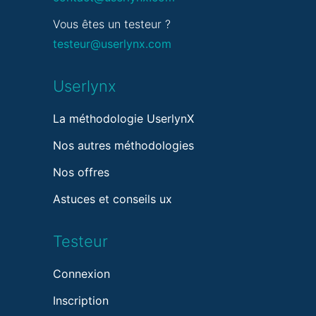
Vous êtes un testeur ?
testeur@userlynx.com
Userlynx
La méthodologie UserlynX
Nos autres méthodologies
Nos offres
Astuces et conseils ux
Testeur
Connexion
Inscription