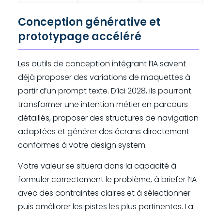
Conception générative et
prototypage accéléré
Les outils de conception intégrant l’IA savent
déjà proposer des variations de maquettes à
partir d’un prompt texte. D’ici 2028, ils pourront
transformer une intention métier en parcours
détaillés, proposer des structures de navigation
adaptées et générer des écrans directement
conformes à votre design system.
Votre valeur se situera dans la capacité à
formuler correctement le problème, à briefer l’IA
avec des contraintes claires et à sélectionner
puis améliorer les pistes les plus pertinentes. La