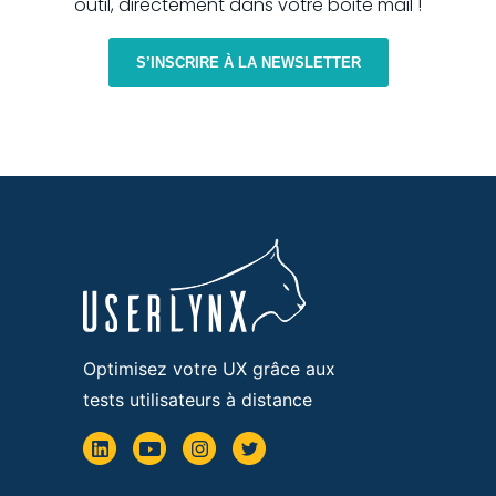
outil, directement dans votre boite mail !
S’INSCRIRE À LA NEWSLETTER
Optimisez votre UX grâce aux
tests utilisateurs à distance