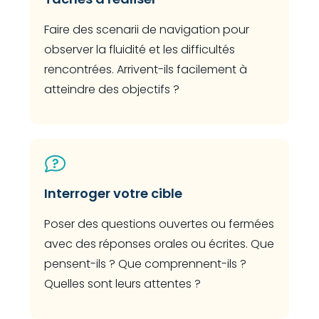
Faire des scenarii de navigation pour
observer la fluidité et les difficultés
rencontrées. Arrivent-ils facilement à
atteindre des objectifs ?
Interroger votre cible
Poser des questions ouvertes ou fermées
avec des réponses orales ou écrites. Que
pensent-ils ? Que comprennent-ils ?
Quelles sont leurs attentes ?