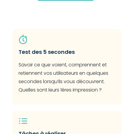
Test des 5 secondes
Savoir ce que voient, comprennent et
retiennent vos utilisateurs en quelques
secondes lorsqu’ils vous découvrent.
Quelles sont leurs 1ères impression ?
Tâches à réaliser