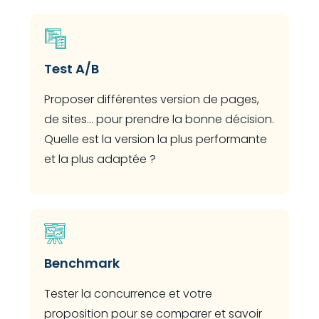
Test A/B
Proposer différentes version de pages,
de sites... pour prendre la bonne décision.
Quelle est la version la plus performante
et la plus adaptée ?
Benchmark
Tester la concurrence et votre
proposition pour se comparer et savoir