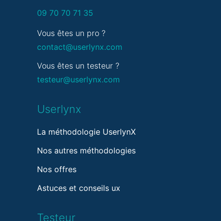
09 70 70 71 35
Vous êtes un pro ?
contact@userlynx.com
Vous êtes un testeur ?
testeur@userlynx.com
Userlynx
La méthodologie UserlynX
Nos autres méthodologies
Nos offres
Astuces et conseils ux
Testeur