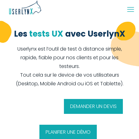
Les
tests UX
avec UserlynX
Userlynx est l’outil de test à distance simple,
rapide, fiable pour nos clients et pour les
testeurs.
Tout cela sur le device de vos utilisateurs
(Desktop, Mobile Android ou iOS et Tablette).
DEMANDER UN DEVIS
PLANIFIER UNE DÉMO