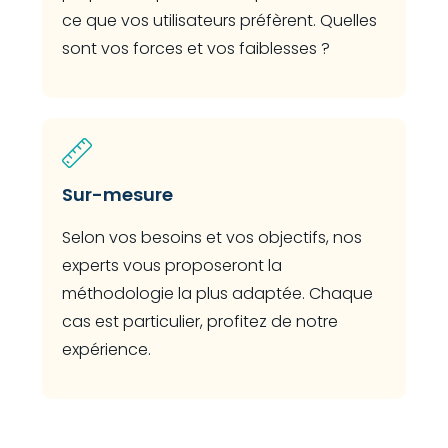
ce que vos utilisateurs préfèrent. Quelles
sont vos forces et vos faiblesses ?
Sur-mesure
Selon vos besoins et vos objectifs, nos
experts vous proposeront la
méthodologie la plus adaptée. Chaque
cas est particulier, profitez de notre
expérience.