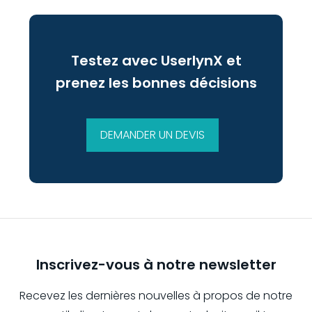
Testez avec UserlynX et
prenez les bonnes décisions
DEMANDER UN DEVIS
Inscrivez-vous à notre newsletter
Recevez les dernières nouvelles à propos de notre