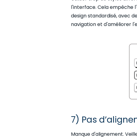
l'interface. Cela empêche l
design standardisé, avec de
navigation et d'améliorer l'
7) Pas d’aligne
Manque d'alignement. Veill