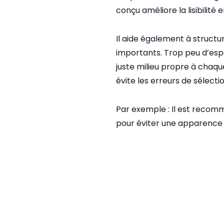
conçu améliore la lisibilité e
Il aide également à structu
importants. Trop peu d’esp
juste milieu propre à chaqu
évite les erreurs de sélectio
Par exemple : Il est reco
pour éviter une apparence 