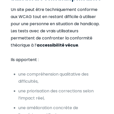
Un site peut être techniquement conforme
aux WCAG tout en restant difficile à utiliser
pour une personne en situation de handicap.
Les tests avec de vrais utilisateurs
permettent de confronter la conformité
théorique à l’
accessibilité vécue
.
Ils apportent :
une compréhension qualitative des
difficultés,
une priorisation des corrections selon
l’impact réel,
une amélioration concrète de