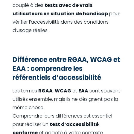
couplé à des
tests avec de vrais
utilisateurs en situation de handicap
pour
vérifier l’accessibilité dans des conditions
d’usage réelles.
Différence entre RGAA, WCAG et
EAA : comprendre les
référentiels d’accessibilité
Les termes
RGAA
,
WCAG
et
EAA
sont souvent
utilisés ensemble, mais ils ne désignent pas la
même chose.
Comprendre leurs différences est essentiel
pour réaliser un
test d’accessibilité
conforme
et adapté à votre contexte