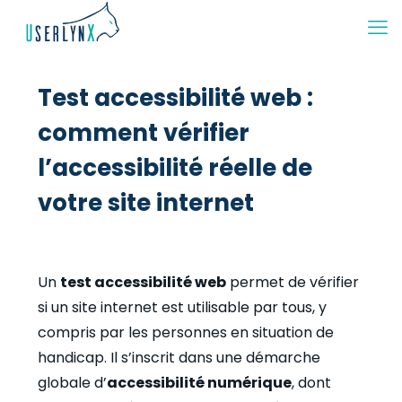
Test accessibilité web :
comment vérifier
l’accessibilité réelle de
votre site internet
Un
test accessibilité web
permet de vérifier
si un site internet est utilisable par tous, y
compris par les personnes en situation de
handicap. Il s’inscrit dans une démarche
globale d’
accessibilité numérique
, dont