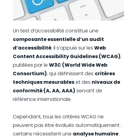
Un test d’accessibilité constitue une
composante essentielle d’un audit
d’accessibilité
. Il s’appuie sur les
Web
Content Accessibility Guidelines (WCAG)
,
publiées par le
W3C (World Wide Web
Consortium)
, qui définissent des
critères
techniques mesurables
et des
niveaux de
conformité (A, AA, AAA)
servant de
référence internationale.
Cependant, tous les critères WCAG ne
peuvent pas être évalués automatiquement :
certains nécessitent une
analyse humaine