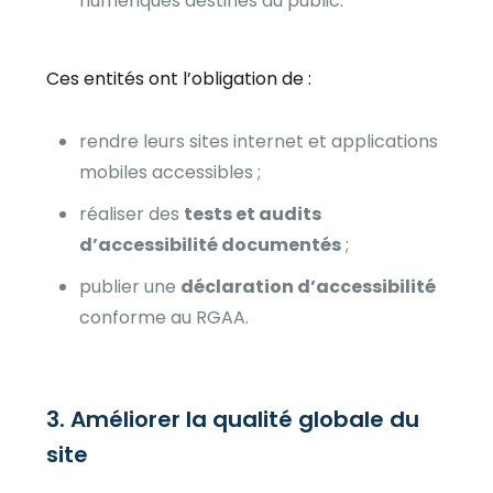
numériques destinés au public.
Ces entités ont l’obligation de :
rendre leurs sites internet et applications
mobiles accessibles ;
réaliser des
tests et audits
d’accessibilité documentés
;
publier une
déclaration d’accessibilité
conforme au RGAA.
3. Améliorer la qualité globale du
site