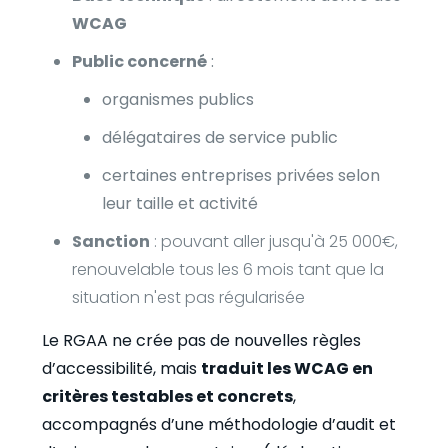
WCAG
Public concerné
:
organismes publics
délégataires de service public
certaines entreprises privées selon
leur taille et activité
Sanction
: pouvant aller jusqu'à 25 000€,
renouvelable tous les 6 mois tant que la
situation n'est pas régularisée
Le RGAA ne crée pas de nouvelles règles
d’accessibilité, mais
traduit les WCAG en
critères testables et concrets
,
accompagnés d’une méthodologie d’audit et