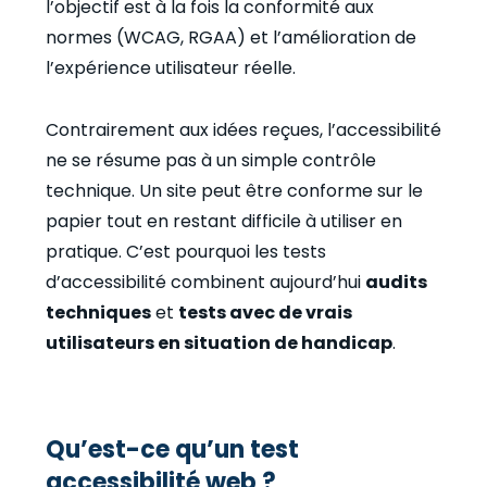
l’objectif est à la fois la conformité aux
normes (WCAG, RGAA) et l’amélioration de
l’expérience utilisateur réelle.
Contrairement aux idées reçues, l’accessibilité
ne se résume pas à un simple contrôle
technique. Un site peut être conforme sur le
papier tout en restant difficile à utiliser en
pratique. C’est pourquoi les tests
d’accessibilité combinent aujourd’hui
audits
techniques
et
tests avec de vrais
utilisateurs en situation de handicap
.
Qu’est-ce qu’un test
accessibilité web ?