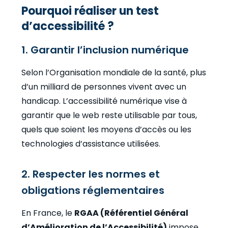
Pourquoi réaliser un test
d’accessibilité ?
1. Garantir l’inclusion numérique
Selon l’Organisation mondiale de la santé, plus
d’un milliard de personnes vivent avec un
handicap. L’accessibilité numérique vise à
garantir que le web reste utilisable par tous,
quels que soient les moyens d’accès ou les
technologies d’assistance utilisées.
2. Respecter les normes et
obligations réglementaires
En France, le
RGAA (Référentiel Général
d’Amélioration de l’Accessibilité)
impose