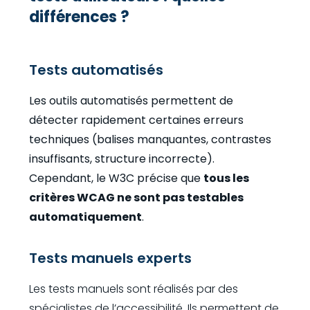
différences ?
Tests automatisés
Les outils automatisés permettent de
détecter rapidement certaines erreurs
techniques (balises manquantes, contrastes
insuffisants, structure incorrecte).
Cependant, le W3C précise que
tous les
critères WCAG ne sont pas testables
automatiquement
.
Tests manuels experts
Les tests manuels sont réalisés par des
spécialistes de l’accessibilité. Ils permettent de