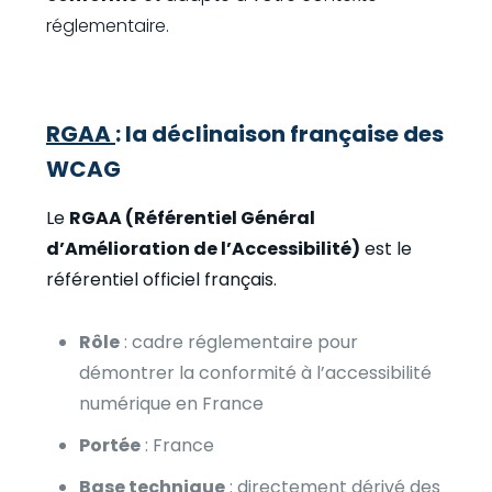
réglementaire.
RGAA
: la déclinaison française des
WCAG
Le
RGAA (Référentiel Général
d’Amélioration de l’Accessibilité)
est le
référentiel officiel français.
Rôle
: cadre réglementaire pour
démontrer la conformité à l’accessibilité
numérique en France
Portée
: France
Base technique
: directement dérivé des