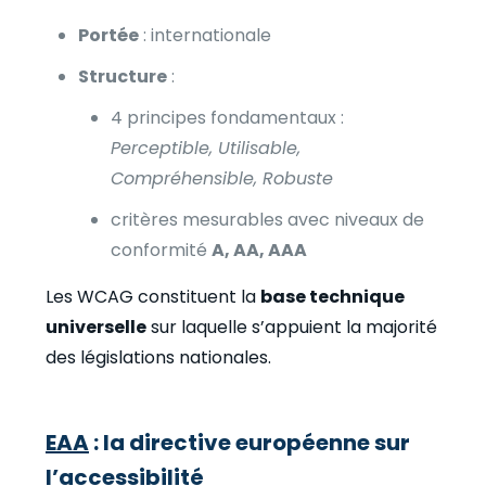
Portée
: internationale
Structure
:
4 principes fondamentaux :
Perceptible, Utilisable,
Compréhensible, Robuste
critères mesurables avec niveaux de
conformité
A, AA, AAA
Les WCAG constituent la
base technique
universelle
sur laquelle s’appuient la majorité
des législations nationales.
EAA
: la directive européenne sur
l’accessibilité