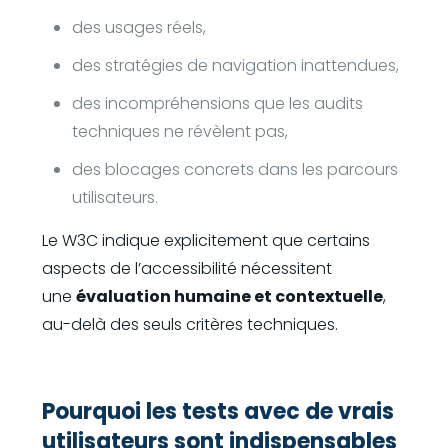
des usages réels,
des stratégies de navigation inattendues,
des incompréhensions que les audits
techniques ne révèlent pas,
des blocages concrets dans les parcours
utilisateurs.
Le W3C indique explicitement que certains
aspects de l’accessibilité nécessitent
une
évaluation humaine et contextuelle
,
au-delà des seuls critères techniques.
Pourquoi les tests avec de vrais
utilisateurs sont indispensables