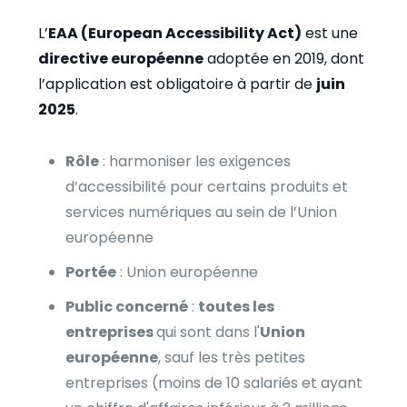
L’
EAA (European Accessibility Act)
est une
directive européenne
adoptée en 2019, dont
l’application est obligatoire à partir de
juin
2025
.
Rôle
: harmoniser les exigences
d’accessibilité pour certains produits et
services numériques au sein de l’Union
européenne
Portée
: Union européenne
Public concerné
:
toutes les
entreprises
qui sont dans l'
Union
européenne
, sauf les très petites
entreprises (moins de 10 salariés et ayant