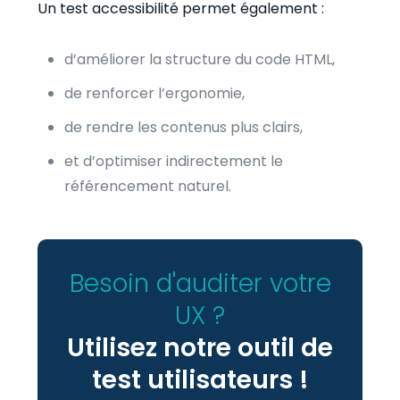
Un test accessibilité permet également :
d’améliorer la structure du code HTML,
de renforcer l’ergonomie,
de rendre les contenus plus clairs,
et d’optimiser indirectement le
référencement naturel.
Besoin d'auditer votre
UX ?
Utilisez notre outil de
test utilisateurs !