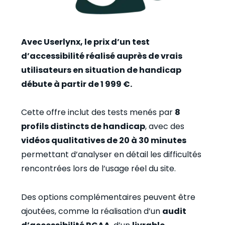
Avec Userlynx, le prix d’un test
d’accessibilité réalisé auprès de vrais
utilisateurs en situation de handicap
débute à partir de 1 999 €.
Cette offre inclut des tests menés par
8
profils distincts de handicap
, avec des
vidéos qualitatives de 20 à 30 minutes
permettant d’analyser en détail les difficultés
rencontrées lors de l’usage réel du site.
Des options complémentaires peuvent être
ajoutées, comme la réalisation d’un
audit