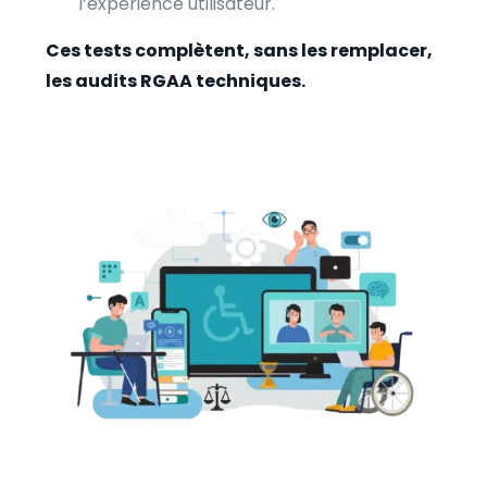
l’expérience utilisateur.
Ces tests complètent, sans les remplacer,
les audits RGAA techniques.