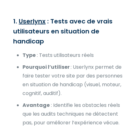
1.
Userlynx
: Tests avec de vrais
utilisateurs en situation de
handicap
Type
: Tests utilisateurs réels
Pourquoi l’utiliser
: Userlynx permet de
faire tester votre site par des personnes
en situation de handicap (visuel, moteur,
cognitif, auditif).
Avantage
: Identifie les obstacles réels
que les audits techniques ne détectent
pas, pour améliorer l’expérience vécue.