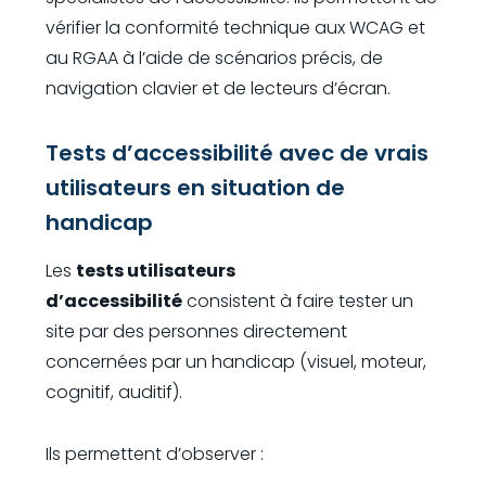
vérifier la conformité technique aux WCAG et
au RGAA à l’aide de scénarios précis, de
navigation clavier et de lecteurs d’écran.
Tests d’accessibilité avec de vrais
utilisateurs en situation de
handicap
Les
tests utilisateurs
d’accessibilité
consistent à faire tester un
site par des personnes directement
concernées par un handicap (visuel, moteur,
cognitif, auditif).
Ils permettent d’observer :