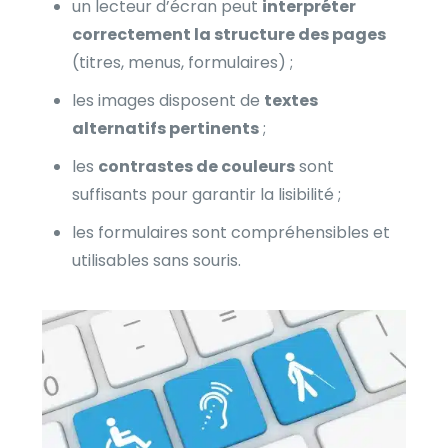
un lecteur d’écran peut
interpréter
correctement la structure des pages
(titres, menus, formulaires) ;
les images disposent de
textes
alternatifs pertinents
;
les
contrastes de couleurs
sont
suffisants pour garantir la lisibilité ;
les formulaires sont compréhensibles et
utilisables sans souris.