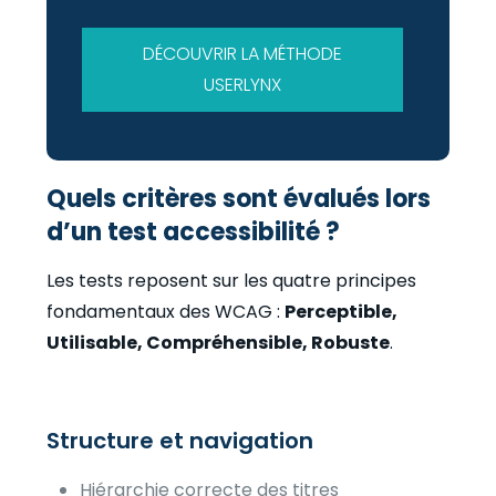
DÉCOUVRIR LA MÉTHODE
USERLYNX
Quels critères sont évalués lors
d’un test accessibilité ?
Les tests reposent sur les quatre principes
fondamentaux des WCAG :
Perceptible,
Utilisable, Compréhensible, Robuste
.
Structure et navigation
Hiérarchie correcte des titres