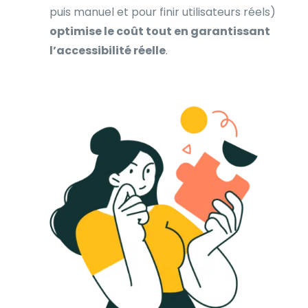
puis manuel et pour finir utilisateurs réels)
optimise le coût tout en garantissant
l’accessibilité réelle
.