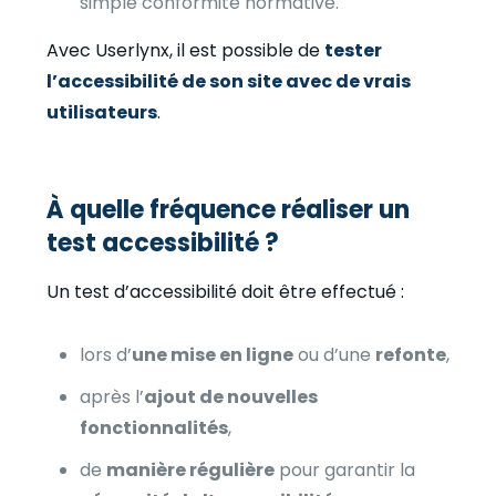
simple conformité normative.
Avec Userlynx, il est possible de
tester
l’accessibilité de son site avec de vrais
utilisateurs
.
À quelle fréquence réaliser un
test accessibilité ?
Un test d’accessibilité doit être effectué :
lors d’
une mise en ligne
ou d’une
refonte
,
après l’
ajout de nouvelles
fonctionnalités
,
de
manière régulière
pour garantir la