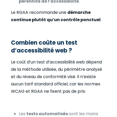
pérennité de l’accessibilité
.
Le RGAA recommande une
démarche
continue plutôt qu’un contrôle ponctuel
.
Combien coûte un test
d’accessibilité web ?
Le coût d’un test d’accessibilité web dépend
de la méthode utilisée, du périmètre analysé
et du niveau de conformité visé. Il n’existe
aucun tarif standard officiel, car les normes
WCAG et RGAA ne fixent pas de prix.
Les
tests automatisés
sont les moins