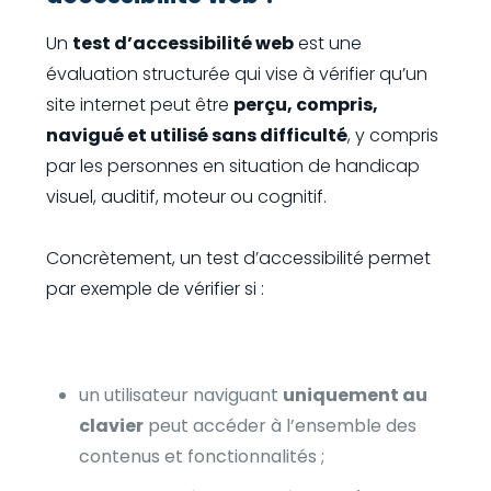
Un
test d’accessibilité web
est une
évaluation structurée qui vise à vérifier qu’un
site internet peut être
perçu, compris,
navigué et utilisé sans difficulté
, y compris
par les personnes en situation de handicap
visuel, auditif, moteur ou cognitif.
Concrètement, un test d’accessibilité permet
par exemple de vérifier si :
un utilisateur naviguant
uniquement au
clavier
peut accéder à l’ensemble des
contenus et fonctionnalités ;