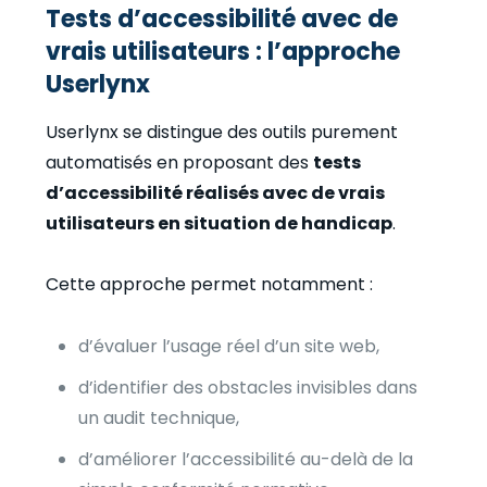
Tests d’accessibilité avec de
vrais utilisateurs : l’approche
Userlynx
Userlynx se distingue des outils purement
automatisés en proposant des
tests
d’accessibilité réalisés avec de vrais
utilisateurs en situation de handicap
.
Cette approche permet notamment :
d’évaluer l’usage réel d’un site web,
d’identifier des obstacles invisibles dans
un audit technique,
d’améliorer l’accessibilité au-delà de la