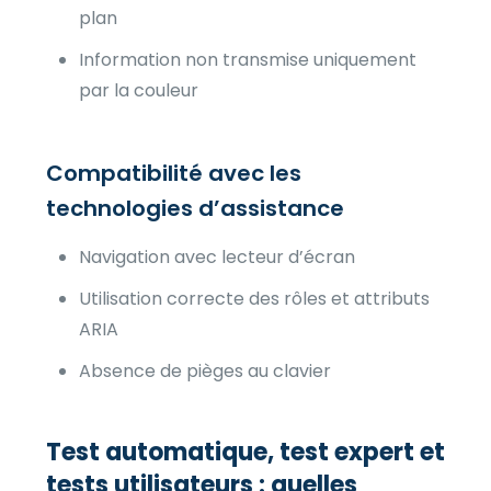
plan
Information non transmise uniquement
par la couleur
Compatibilité avec les
technologies d’assistance
Navigation avec lecteur d’écran
Utilisation correcte des rôles et attributs
ARIA
Absence de pièges au clavier
Test automatique, test expert et
tests utilisateurs : quelles