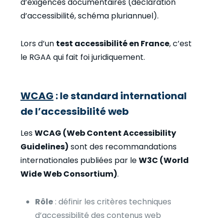
d’exigences documentaires (déclaration
d’accessibilité, schéma pluriannuel).
Lors d’un
test accessibilité en France
, c’est
le RGAA qui fait foi juridiquement.
WCAG
: le standard international
de l’accessibilité web
Les
WCAG (Web Content Accessibility
Guidelines)
sont des recommandations
internationales publiées par le
W3C (World
Wide Web Consortium)
.
Rôle
: définir les critères techniques
d’accessibilité des contenus web