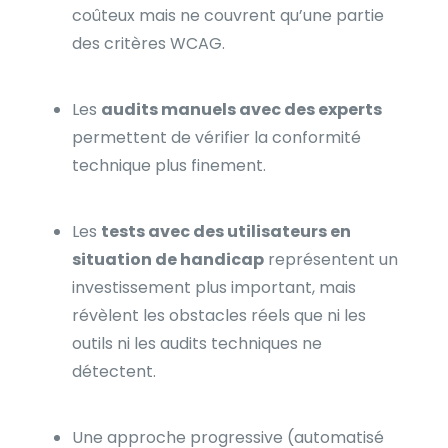
coûteux mais ne couvrent qu’une partie
des critères WCAG.
Les
audits manuels avec des experts
permettent de vérifier la conformité
technique plus finement.
Les
tests avec des utilisateurs en
situation de handicap
représentent un
investissement plus important, mais
révèlent les obstacles réels que ni les
outils ni les audits techniques ne
détectent.
Une approche progressive (automatisé