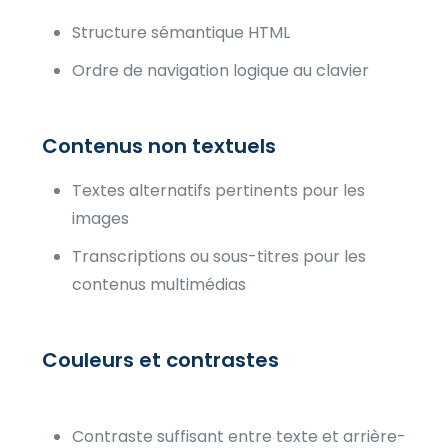
Structure sémantique HTML
Ordre de navigation logique au clavier
Contenus non textuels
Textes alternatifs pertinents pour les
images
Transcriptions ou sous-titres pour les
contenus multimédias
Couleurs et contrastes
Contraste suffisant entre texte et arrière-