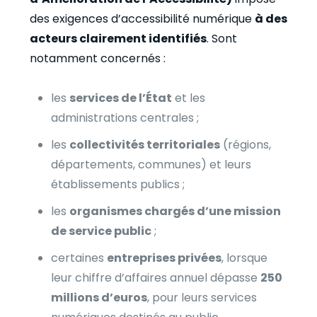
des exigences d’accessibilité numérique
à des
acteurs clairement identifiés
. Sont
notamment concernés :
les
services de l’État
et les
administrations centrales ;
les
collectivités territoriales
(régions,
départements, communes) et leurs
établissements publics ;
les
organismes chargés d’une mission
de service public
;
certaines
entreprises privées
, lorsque
leur chiffre d’affaires annuel dépasse
250
millions d’euros
, pour leurs services