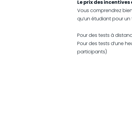
Le prix des incentives
Vous comprendrez bien
qu’un étudiant pour un 
Pour des tests à distan
Pour des tests d’une heur
participants)