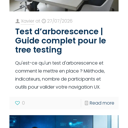
Xavier
at
27/07/2026
Test d’arborescence |
Guide complet pour le
tree testing
Qu'est-ce qu'un test d'arborescence et
comment le mettre en place ? Méthode,
indicateurs, nombre de participants et
outils pour valider votre navigation UX.
0
Read more