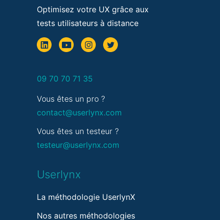
Optimisez votre UX grâce aux
tests utilisateurs à distance
09 70 70 71 35
Vous êtes un pro ?
contact@userlynx.com
Vous êtes un testeur ?
testeur@userlynx.com
Userlynx
La méthodologie UserlynX
Nos autres méthodologies