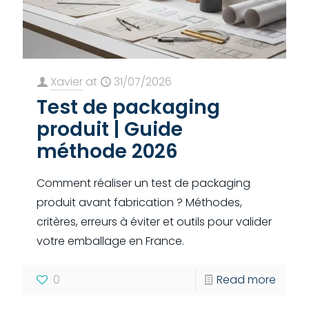
Xavier
at
31/07/2026
Test de packaging
produit | Guide
méthode 2026
Comment réaliser un test de packaging
produit avant fabrication ? Méthodes,
critères, erreurs à éviter et outils pour valider
votre emballage en France.
0
Read more