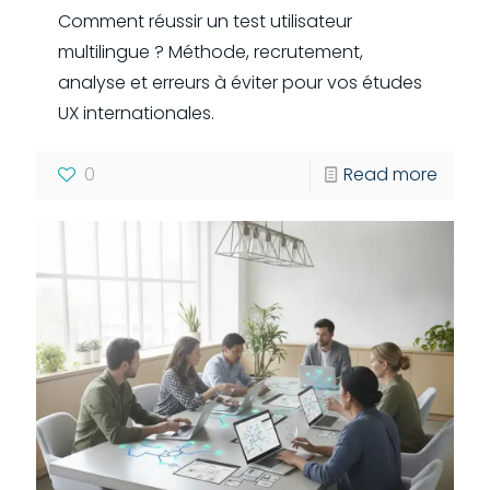
Comment réussir un test utilisateur
multilingue ? Méthode, recrutement,
analyse et erreurs à éviter pour vos études
UX internationales.
0
Read more