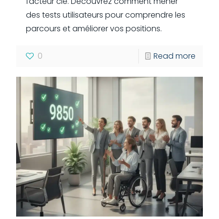
facteur clé. Découvrez comment mener
des tests utilisateurs pour comprendre les
parcours et améliorer vos positions.
0
Read more