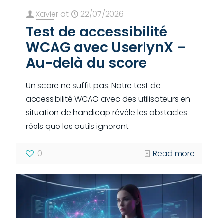
Xavier
at
22/07/2026
Test de accessibilité
WCAG avec UserlynX –
Au-delà du score
Un score ne suffit pas. Notre test de
accessibilité WCAG avec des utilisateurs en
situation de handicap révèle les obstacles
réels que les outils ignorent.
0
Read more