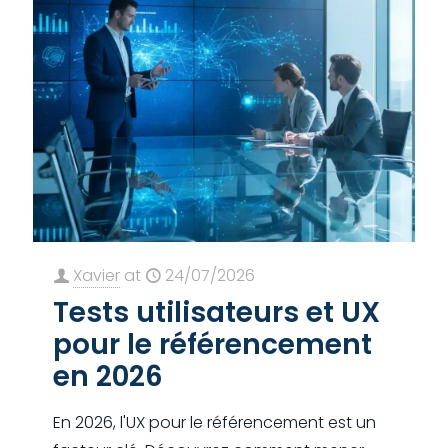
Xavier
at
24/07/2026
Tests utilisateurs et UX
pour le référencement
en 2026
En 2026, l'UX pour le référencement est un