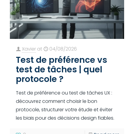
Xavier
at
04/08/2026
Test de préférence vs
test de tâches | quel
protocole ?
Test de préférence ou test de tâches UX :
découvrez comment choisir le bon
protocole, structurer votre étude et éviter
les biais pour des décisions design fiables.