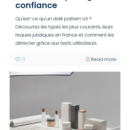
confiance
Qu'est-ce qu'un dark pattern UX ?
Découvrez les types les plus courants, leurs
risques juridiques en France et comment les
détecter grâce aux tests utilisateurs.
0
Read more