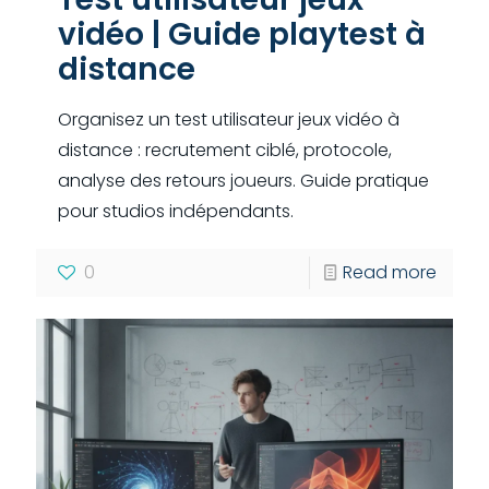
vidéo | Guide playtest à
distance
Organisez un test utilisateur jeux vidéo à
distance : recrutement ciblé, protocole,
analyse des retours joueurs. Guide pratique
pour studios indépendants.
0
Read more