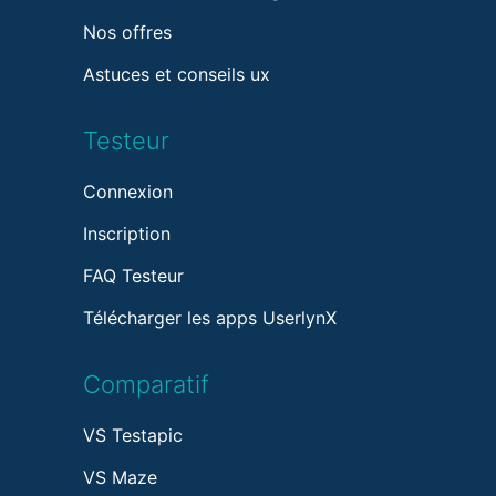
Nos offres
Astuces et conseils ux
Testeur
Connexion
Inscription
FAQ Testeur
Télécharger les apps UserlynX
Comparatif
VS Testapic
VS Maze