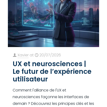
Xavier
at
20/07/2026
UX et neurosciences |
Le futur de l’expérience
utilisateur
Comment l'alliance de l'UX et
neurosciences façonne les interfaces de
demain ? Découvrez les principes clés et les